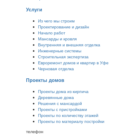
Услуги
Из чего мы строим
Проектирование и дизайн
Начало работ
Мансарды и кровля
Внутренняя и внешняя отделка
Инженерные системы
Строительная экспертиза
Евроремонт домов и квартир в Уфе
Черновая отделка
Проекты домов
Проекты дома из кирпича
Деревянные дома
Решения с мансардой
Проекты с пристройками
Проекты по количеству этажей
Проекты по материалу постройки
телефон