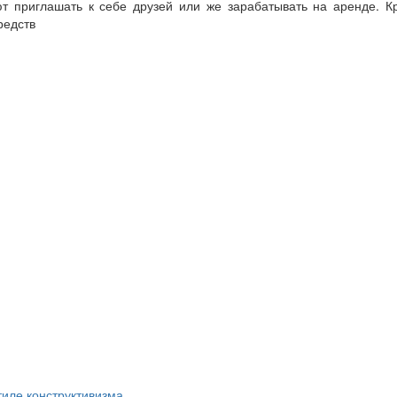
т приглашать к себе друзей или же зарабатывать на аренде. К
редств