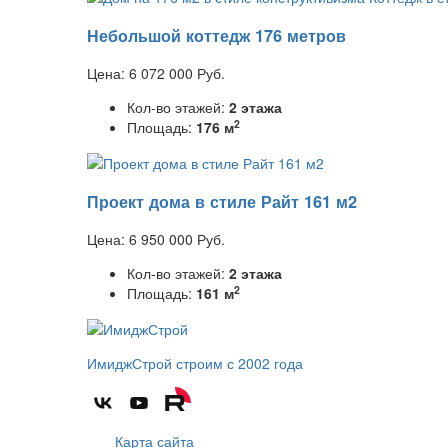
Небольшой коттедж 176 метров
Цена:
6 072 000
Руб.
Кол-во этажей:
2 этажа
2
Площадь:
176 м
Проект дома в стиле Райт 161 м2
Цена:
6 950 000
Руб.
Кол-во этажей:
2 этажа
2
Площадь:
161 м
ИмиджСтрой
строим с 2002 года
Карта сайта