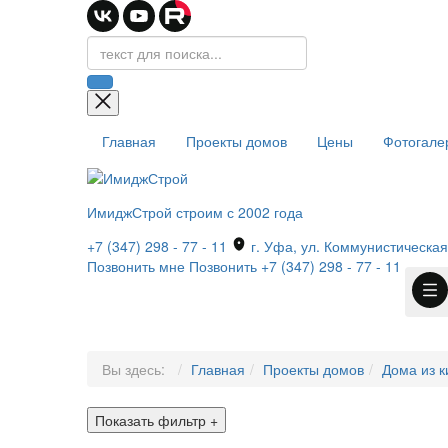
Главная
Проекты домов
Цены
Фотогале
ИмиджСтрой
строим с 2002 года
+7 (347) 298 - 77 - 11
г. Уфа, ул. Коммунистическая,
Позвонить мне
Позвонить
+7 (347) 298 - 77 - 11
Вы здесь:
Главная
Проекты домов
Дома из к
Показать фильтр
+