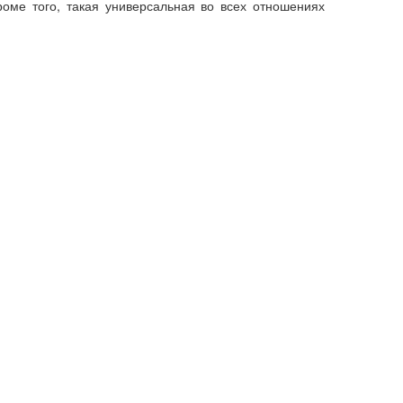
роме того, такая универсальная во всех отношениях