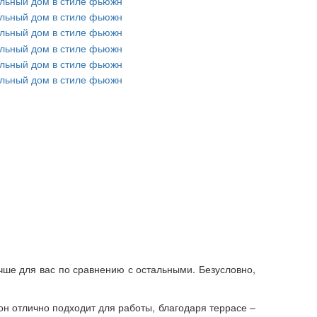
чше для вас по сравнению с остальными. Безусловно,
н отлично подходит для работы, благодаря террасе –