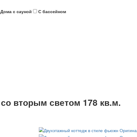
Дома с сауной
С бассейном
со вторым светом 178 кв.м.