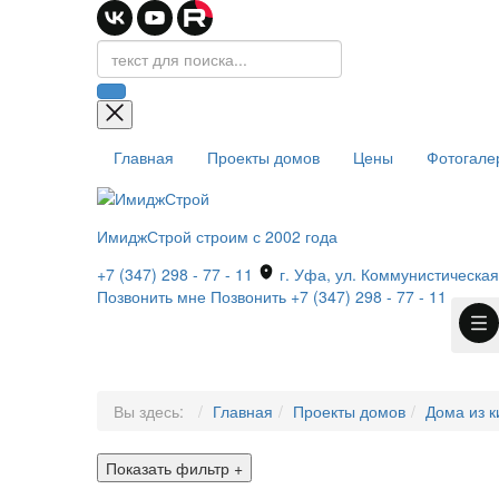
Главная
Проекты домов
Цены
Фотогале
ИмиджСтрой
строим с 2002 года
+7 (347) 298 - 77 - 11
г. Уфа, ул. Коммунистическая,
Позвонить мне
Позвонить
+7 (347) 298 - 77 - 11
Вы здесь:
Главная
Проекты домов
Дома из к
Показать фильтр
+