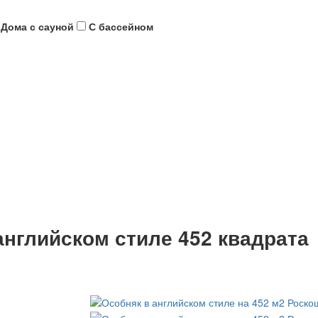
Дома с сауной
С бассейном
английском стиле 452 квадрата