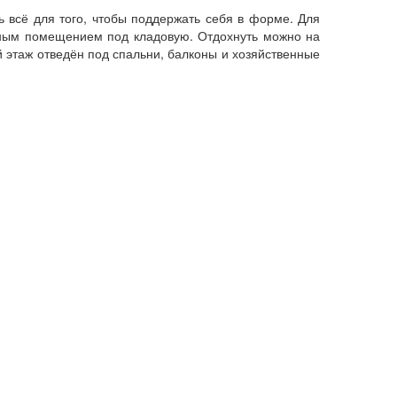
ть всё для того, чтобы поддержать себя в форме. Для
льным помещением под кладовую. Отдохнуть можно на
й этаж отведён под спальни, балконы и хозяйственные