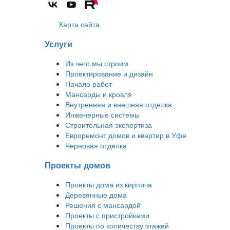
Карта сайта
Услуги
Из чего мы строим
Проектирование и дизайн
Начало работ
Мансарды и кровля
Внутренняя и внешняя отделка
Инженерные системы
Строительная экспертиза
Евроремонт домов и квартир в Уфе
Черновая отделка
Проекты домов
Проекты дома из кирпича
Деревянные дома
Решения с мансардой
Проекты с пристройками
Проекты по количеству этажей