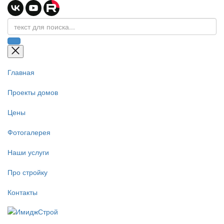
Главная
Проекты домов
Цены
Фотогалерея
Наши услуги
Про стройку
Контакты