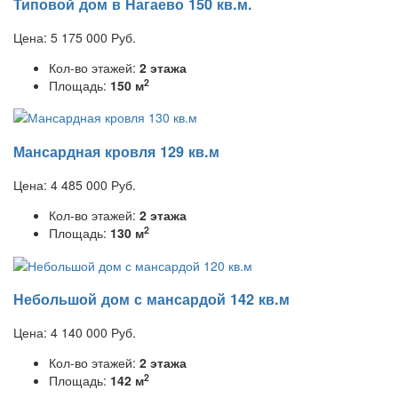
Типовой дом в Нагаево 150 кв.м.
Цена:
5 175 000
Руб.
Кол-во этажей:
2 этажа
2
Площадь:
150 м
Мансардная кровля 129 кв.м
Цена:
4 485 000
Руб.
Кол-во этажей:
2 этажа
2
Площадь:
130 м
Небольшой дом с мансардой 142 кв.м
Цена:
4 140 000
Руб.
Кол-во этажей:
2 этажа
2
Площадь:
142 м