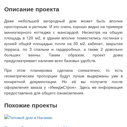
Описание проекта
Даже небольшой загородный дом может быть вполне
просторным и уютным. И это очень хорошо видно на примере
миниатюрного коттеджа с мансардой. Несмотря на общую
площадь в 120 м2, в здании вполне поместились гостиная с
кухней общей площадью почти на 30 м2, кабинет, закрытая
терраса, по 3 спальни и гардеробных, а также 2 довольно
больших ванны. Таким образом, проект дома
предусматривает наличие всех базовых удобств.
При этом планировка сделана схематично, то есть
геометрические пропорции будут лучше выдержаны уже в
конкретной документации. Но её вы получите после
оформления заказа у «ИмиджСтроя». Здесь же информация
предоставлена для общего ознакомления.
Похожие проекты