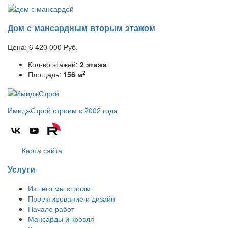
Дом с мансардным вторым этажом
Цена:
6 420 000
Руб.
Кол-во этажей:
2 этажа
2
Площадь:
156 м
ИмиджСтрой
строим с 2002 года
Карта сайта
Услуги
Из чего мы строим
Проектирование и дизайн
Начало работ
Мансарды и кровля