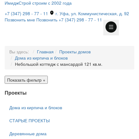
ИмиджСтрой
строим с 2002 года
+7 (347) 298 - 77 - 11
г. Уфа, ул. Коммунистическая, д. 92
Позвонить мне
Позвонить
+7 (347) 298 - 77 - 11
Вы здесь:
Главная
Проекты домов
Дома из кирпича и блоков
Небольшой коттедж с мансардой 121 кв.м.
Показать фильтр
+
Проекты
Дома из кирпича и блоков
СТАРЫЕ ПРОЕКТЫ
Деревянные дома