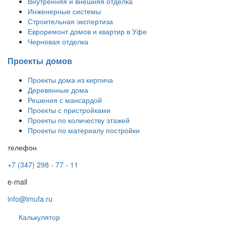
Внутренняя и внешняя отделка
Инженерные системы
Строительная экспертиза
Евроремонт домов и квартир в Уфе
Черновая отделка
Проекты домов
Проекты дома из кирпича
Деревянные дома
Решения с мансардой
Проекты с пристройками
Проекты по количеству этажей
Проекты по материалу постройки
телефон
+7 (347) 298 - 77 - 11
e-mail
info@imufa.ru
Калькулятор