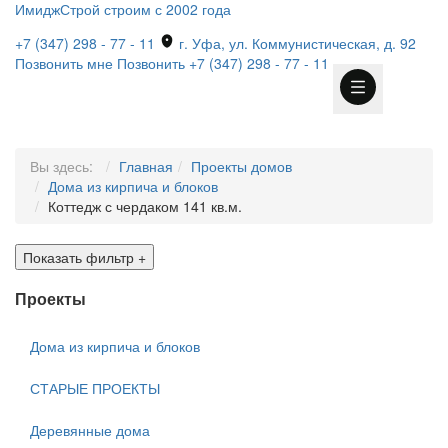
ИмиджСтрой
строим с 2002 года
+7 (347) 298 - 77 - 11
г. Уфа, ул. Коммунистическая, д. 92
Позвонить мне
Позвонить
+7 (347) 298 - 77 - 11
Вы здесь:
Главная
Проекты домов
Дома из кирпича и блоков
Коттедж с чердаком 141 кв.м.
Показать фильтр
+
Проекты
Дома из кирпича и блоков
СТАРЫЕ ПРОЕКТЫ
Деревянные дома