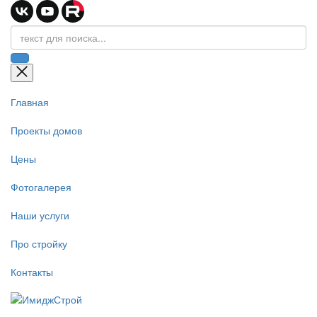
Главная
Проекты домов
Цены
Фотогалерея
Наши услуги
Про стройку
Контакты