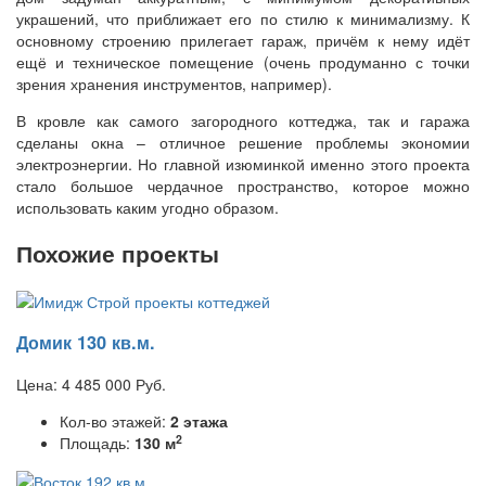
украшений, что приближает его по стилю к минимализму. К
основному строению прилегает гараж, причём к нему идёт
ещё и техническое помещение (очень продуманно с точки
зрения хранения инструментов, например).
В кровле как самого загородного коттеджа, так и гаража
сделаны окна – отличное решение проблемы экономии
электроэнергии. Но главной изюминкой именно этого проекта
стало большое чердачное пространство, которое можно
использовать каким угодно образом.
Похожие проекты
Домик 130 кв.м.
Цена:
4 485 000
Руб.
Кол-во этажей:
2 этажа
2
Площадь:
130 м