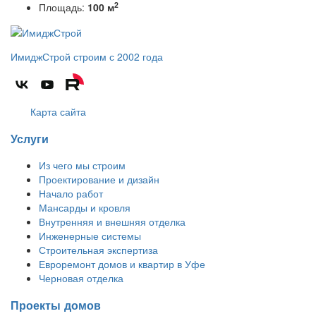
2
Площадь:
100 м
ИмиджСтрой
строим с 2002 года
Карта сайта
Услуги
Из чего мы строим
Проектирование и дизайн
Начало работ
Мансарды и кровля
Внутренняя и внешняя отделка
Инженерные системы
Строительная экспертиза
Евроремонт домов и квартир в Уфе
Черновая отделка
Проекты домов