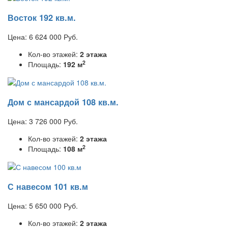
Восток 192 кв.м.
Цена:
6 624 000
Руб.
Кол-во этажей:
2 этажа
2
Площадь:
192 м
Дом с мансардой 108 кв.м.
Цена:
3 726 000
Руб.
Кол-во этажей:
2 этажа
2
Площадь:
108 м
С навесом 101 кв.м
Цена:
5 650 000
Руб.
Кол-во этажей:
2 этажа