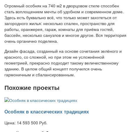
Огромный особняк на 740 м2 в дворцовом стиле способен
стать воплощением мечты об удобном и современном доме.
Здесь есть буквально всё, что только может захотеться от
загородного жилья: несколько спален, пространство для
работы, оранжерея, гараж, комнаты для приёма гостей,
бассейн, несколько санузлов и многое другое. Вся территория
очень органично поделена.
Дизайн фасада, созданный на основе сочетания зелёного и
красного, со сложной, но при этом не усложнённой
геометрией, прекрасно подходит такому величественному
зданию. В целом общий концепт получился очень
гармоничным и сбалансированным.
Похожие проекты
Особняк в классических традициях
Цена:
14 593 500
Руб.