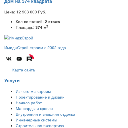
Дом на 374 квадрата
Цена:
12 903 000
Руб.
Кол-во этажей:
2 этажа
2
Площадь:
374 м
ИмиджСтрой
строим с 2002 года
Карта сайта
Услуги
Из чего мы строим
Проектирование и дизайн
Начало работ
Мансарды и кровля
Внутренняя и внешняя отделка
Инженерные системы
Строительная экспертиза