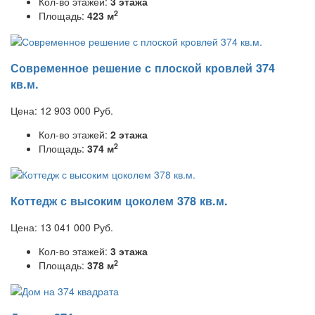
Кол-во этажей:
3 этажа
2
Площадь:
423 м
Современное решение с плоской кровлей 374
кв.м.
Цена:
12 903 000
Руб.
Кол-во этажей:
2 этажа
2
Площадь:
374 м
Коттедж с высоким цоколем 378 кв.м.
Цена:
13 041 000
Руб.
Кол-во этажей:
3 этажа
2
Площадь:
378 м