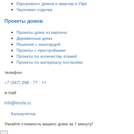
Евроремонт домов и квартир в Уфе
Черновая отделка
Проекты домов
Проекты дома из кирпича
Деревянные дома
Решения с мансардой
Проекты с пристройками
Проекты по количеству этажей
Проекты по материалу постройки
телефон
+7 (347) 298 - 77 - 11
e-mail
info@imufa.ru
Калькулятор
Узнайте стоимость вашего дома за 1 минуту!