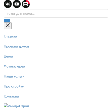
Главная
Проекты домов
Цены
Фотогалерея
Наши услуги
Про стройку
Контакты