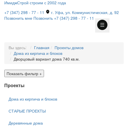
ИмиджСтрой
строим с 2002 года
+7 (347) 298 - 77 - 11
г. Уфа, ул. Коммунистическая, д. 92
Позвонить мне
Позвонить
+7 (347) 298 - 77 - 11
Вы здесь:
Главная
Проекты домов
Дома из кирпича и блоков
Дворцовый вариант дома 740 кв.м.
Показать фильтр
+
Проекты
Дома из кирпича и блоков
СТАРЫЕ ПРОЕКТЫ
Деревянные дома