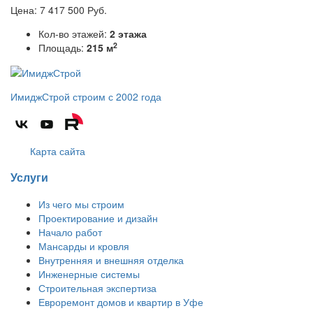
Цена:
7 417 500
Руб.
Кол-во этажей:
2 этажа
2
Площадь:
215 м
ИмиджСтрой
строим с 2002 года
Карта сайта
Услуги
Из чего мы строим
Проектирование и дизайн
Начало работ
Мансарды и кровля
Внутренняя и внешняя отделка
Инженерные системы
Строительная экспертиза
Евроремонт домов и квартир в Уфе