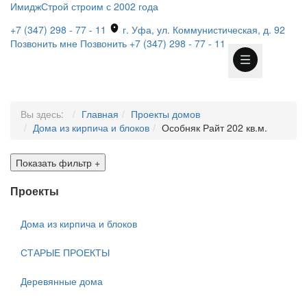
ИмиджСтрой
строим с 2002 года
+7 (347) 298 - 77 - 11
г. Уфа, ул. Коммунистическая, д. 92
Позвонить мне
Позвонить
+7 (347) 298 - 77 - 11
Вы здесь:
Главная
Проекты домов
Дома из кирпича и блоков
Особняк Райт 202 кв.м.
Показать фильтр
+
Проекты
Дома из кирпича и блоков
СТАРЫЕ ПРОЕКТЫ
Деревянные дома