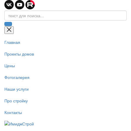
Главная
Проекты домов
Цены
Фотогалерея
Наши услуги
Про стройку
Контакты