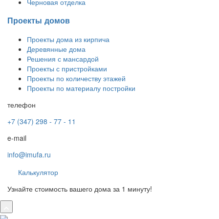
Черновая отделка
Проекты домов
Проекты дома из кирпича
Деревянные дома
Решения с мансардой
Проекты с пристройками
Проекты по количеству этажей
Проекты по материалу постройки
телефон
+7 (347) 298 - 77 - 11
e-mail
info@imufa.ru
Калькулятор
Узнайте стоимость вашего дома за 1 минуту!