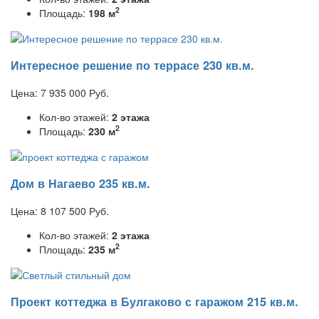
2
Площадь:
198 м
Интересное решение по террасе 230 кв.м.
Цена:
7 935 000
Руб.
Кол-во этажей:
2 этажа
2
Площадь:
230 м
Дом в Нагаево 235 кв.м.
Цена:
8 107 500
Руб.
Кол-во этажей:
2 этажа
2
Площадь:
235 м
Проект коттеджа в Булгаково с гаражом 215 кв.м.