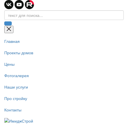
Главная
Проекты домов
Цены
Фотогалерея
Наши услуги
Про стройку
Контакты