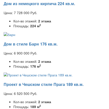
Дом из немецкого кирпича 224 кв.м.
Цена:
7 728 000
Руб.
Кол-во этажей:
2 этажа
2
Площадь:
224 м
Дом в стиле Барн 176 кв.м.
Цена:
6 900 000
Руб.
Кол-во этажей:
2 этажа
2
Площадь:
176 м
Проект в Чешском стиле Прага 189 кв.м.
Цена:
6 520 500
Руб.
Кол-во этажей:
2 этажа
2
Площадь:
189 м