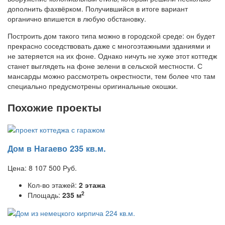
дополнить фахвёрком. Получившийся в итоге вариант
органично впишется в любую обстановку.
Построить дом такого типа можно в городской среде: он будет
прекрасно соседствовать даже с многоэтажными зданиями и
не затеряется на их фоне. Однако ничуть не хуже этот коттедж
станет выглядеть на фоне зелени в сельской местности. С
мансарды можно рассмотреть окрестности, тем более что там
специально предусмотрены оригинальные окошки.
Похожие проекты
Дом в Нагаево 235 кв.м.
Цена:
8 107 500
Руб.
Кол-во этажей:
2 этажа
2
Площадь:
235 м