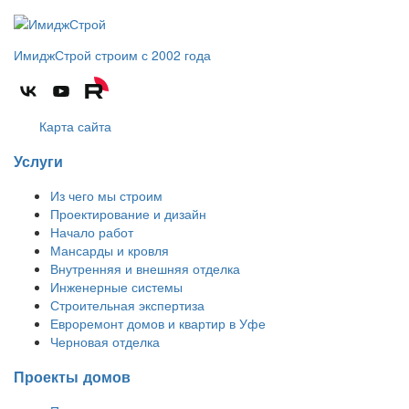
ИмиджСтрой
строим с 2002 года
Карта сайта
Услуги
Из чего мы строим
Проектирование и дизайн
Начало работ
Мансарды и кровля
Внутренняя и внешняя отделка
Инженерные системы
Строительная экспертиза
Евроремонт домов и квартир в Уфе
Черновая отделка
Проекты домов