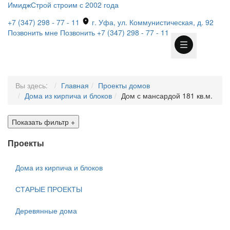
ИмиджСтрой
строим с 2002 года
+7 (347) 298 - 77 - 11
г. Уфа, ул. Коммунистическая, д. 92
Позвонить мне
Позвонить
+7 (347) 298 - 77 - 11
Вы здесь:
Главная
Проекты домов
Дома из кирпича и блоков
Дом с мансардой 181 кв.м.
Показать фильтр
+
Проекты
Дома из кирпича и блоков
СТАРЫЕ ПРОЕКТЫ
Деревянные дома