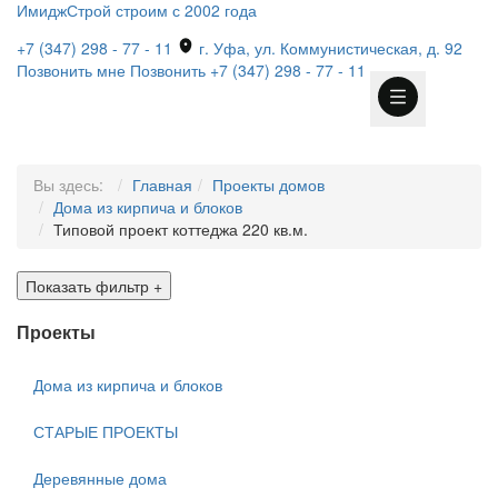
ИмиджСтрой
строим с 2002 года
+7 (347) 298 - 77 - 11
г. Уфа, ул. Коммунистическая, д. 92
Позвонить мне
Позвонить
+7 (347) 298 - 77 - 11
Вы здесь:
Главная
Проекты домов
Дома из кирпича и блоков
Типовой проект коттеджа 220 кв.м.
Показать фильтр
+
Проекты
Дома из кирпича и блоков
СТАРЫЕ ПРОЕКТЫ
Деревянные дома