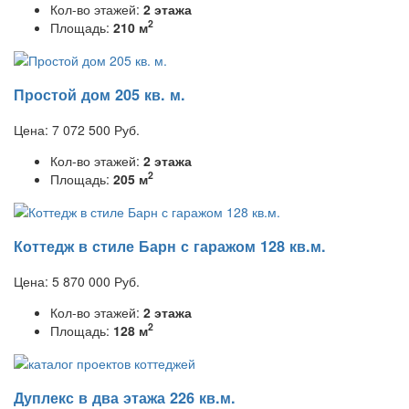
Кол-во этажей:
2 этажа
2
Площадь:
210 м
Простой дом 205 кв. м.
Цена:
7 072 500
Руб.
Кол-во этажей:
2 этажа
2
Площадь:
205 м
Коттедж в стиле Барн с гаражом 128 кв.м.
Цена:
5 870 000
Руб.
Кол-во этажей:
2 этажа
2
Площадь:
128 м
Дуплекс в два этажа 226 кв.м.