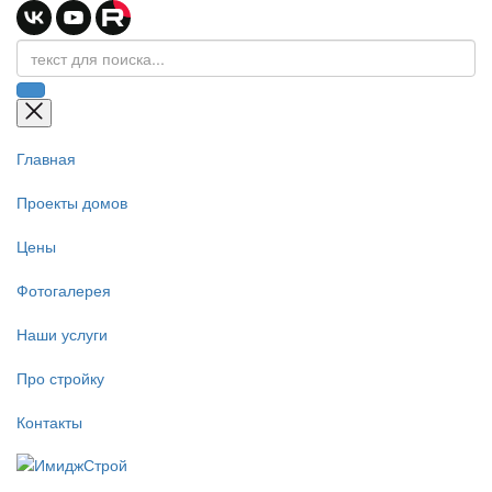
Главная
Проекты домов
Цены
Фотогалерея
Наши услуги
Про стройку
Контакты