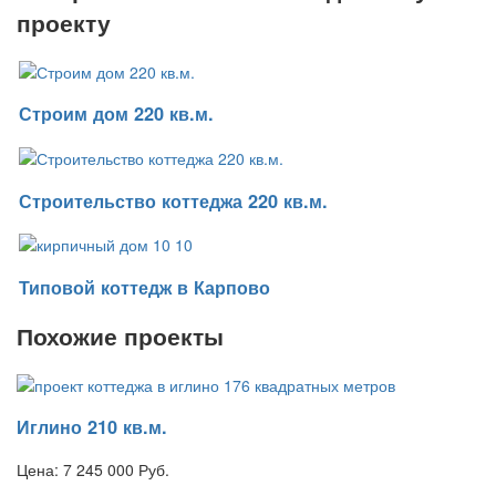
проекту
Строим дом 220 кв.м.
Строительство коттеджа 220 кв.м.
Типовой коттедж в Карпово
Похожие проекты
Иглино 210 кв.м.
Цена:
7 245 000
Руб.