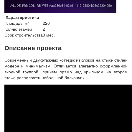
Характеристики
Площадь, м²
220
Кол-во этажей
2
Срок строительства
3 мес.
Описание проекта
Современный двухэтажных коттедж из блоков на стыке стилей
модерн и минимализм. Отличается элегантно оформленной
входной группой, причём прямо над крыльцом на втором
этаже расположен небольшой балкончик.