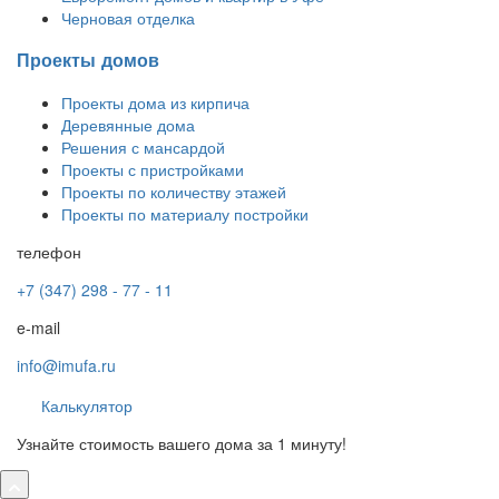
Черновая отделка
Проекты домов
Проекты дома из кирпича
Деревянные дома
Решения с мансардой
Проекты с пристройками
Проекты по количеству этажей
Проекты по материалу постройки
телефон
+7 (347) 298 - 77 - 11
e-mail
info@imufa.ru
Калькулятор
Узнайте стоимость вашего дома за 1 минуту!