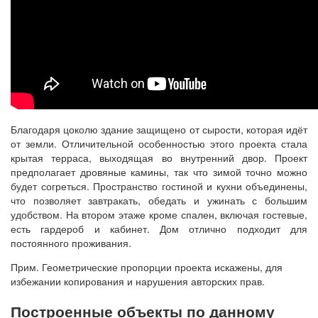
Благодаря цоколю здание защищено от сырости, которая идёт
от земли. Отличительной особенностью этого проекта стала
крытая терраса, выходящая во внутренний двор. Проект
предполагает дровяные камины, так что зимой точно можно
будет согреться. Пространство гостиной и кухни объединены,
что позволяет завтракать, обедать и ужинать с большим
удобством. На втором этаже кроме спален, включая гостевые,
есть гардероб и кабинет. Дом отлично подходит для
постоянного проживания.
Прим. Геометрические пропорции проекта искажены, для
избежании копирования и нарушения авторских прав.
Построенные объекты по данному