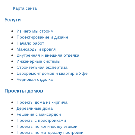
Карта сайта
Услуги
Из чего мы строим
Проектирование и дизайн
Начало работ
Мансарды и кровля
Внутренняя и внешняя отделка
Инженерные системы
Строительная экспертиза
Евроремонт домов и квартир в Уфе
Черновая отделка
Проекты домов
Проекты дома из кирпича
Деревянные дома
Решения с мансардой
Проекты с пристройками
Проекты по количеству этажей
Проекты по материалу постройки