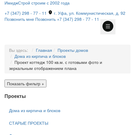
ИмиджСтрой
строим с 2002 года
+7 (347) 298 - 77 - 11
г. Уфа, ул. Коммунистическая, д. 92
Позвонить мне
Позвонить
+7 (347) 298 - 77 - 11
Вы здесь:
Главная
Проекты домов
Дома из кирпича и блоков
Проект коттедж 100 кв.м. с готовыми фото и
зеркальным отображением плана
Показать фильтр
+
Проекты
Дома из кирпича и блоков
СТАРЫЕ ПРОЕКТЫ