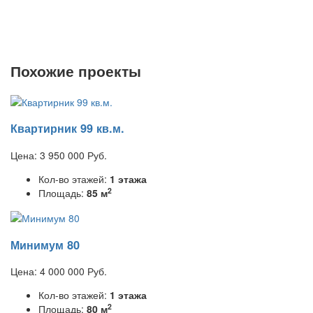
Похожие проекты
Квартирник 99 кв.м.
Цена:
3 950 000
Руб.
Кол-во этажей:
1 этажа
2
Площадь:
85 м
Минимум 80
Цена:
4 000 000
Руб.
Кол-во этажей:
1 этажа
2
Площадь:
80 м