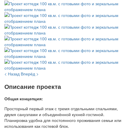
< Назад
Вперёд >
Описание проекта
Общая концепция:
Просторный первый этаж с тремя отдельными спальнями,
двумя санузлами и объединённой кухней-гостиной.
Планировка удобна для постоянного проживания семьи или
использования как гостевой блок.