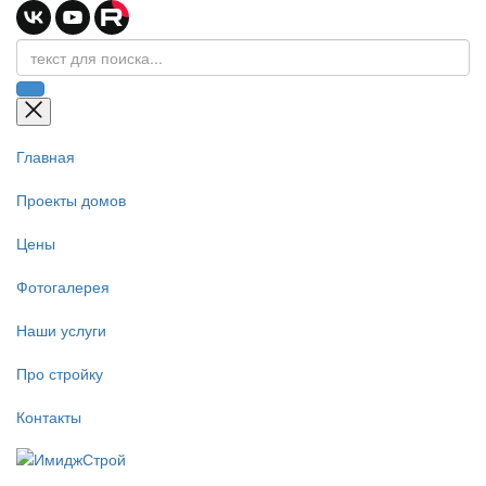
Главная
Проекты домов
Цены
Фотогалерея
Наши услуги
Про стройку
Контакты