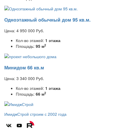
Одноэтажный обычный дом 95 кв.м.
Цена:
4 950 000
Руб.
Кол-во этажей:
1 этажа
2
Площадь:
95 м
Минидом 66 кв.м
Цена:
3 340 000
Руб.
Кол-во этажей:
1 этажа
2
Площадь:
66 м
ИмиджСтрой
строим с 2002 года