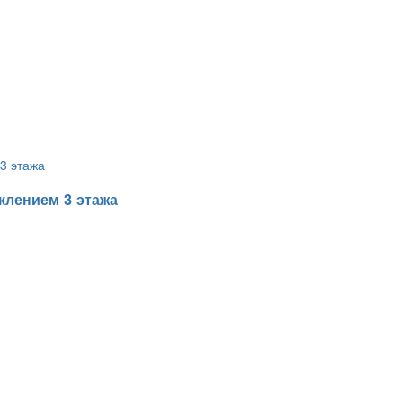
клением 3 этажа