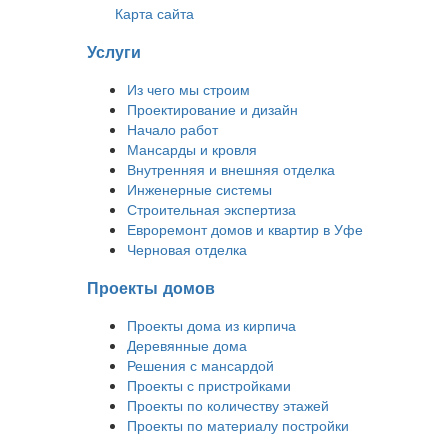
Карта сайта
Услуги
Из чего мы строим
Проектирование и дизайн
Начало работ
Мансарды и кровля
Внутренняя и внешняя отделка
Инженерные системы
Строительная экспертиза
Евроремонт домов и квартир в Уфе
Черновая отделка
Проекты домов
Проекты дома из кирпича
Деревянные дома
Решения с мансардой
Проекты с пристройками
Проекты по количеству этажей
Проекты по материалу постройки