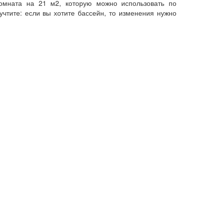
комната на 21 м2, которую можно использовать по
чтите: если вы хотите бассейн, то изменения нужно