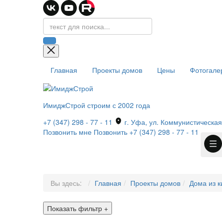
Главная
Проекты домов
Цены
Фотогале
ИмиджСтрой
строим с 2002 года
+7 (347) 298 - 77 - 11
г. Уфа, ул. Коммунистическая,
Позвонить мне
Позвонить
+7 (347) 298 - 77 - 11
Вы здесь:
Главная
Проекты домов
Дома из к
Показать фильтр
+