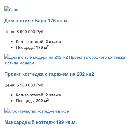
Дом в стиле Барн 176 кв.м.
Цена:
6 900 000
Руб.
Кол-во этажей:
2 этажа
2
Площадь:
176 м
Проект коттеджа с гаражем на 202 кв2
Цена:
6 969 000
Руб.
Кол-во этажей:
2 этажа
2
Площадь:
202 м
Мансардный коттедж 199 кв.м.