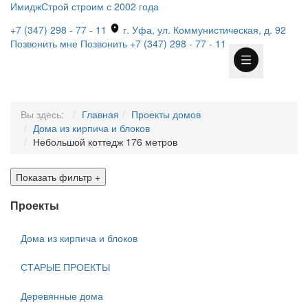
ИмиджСтрой
строим с 2002 года
+7 (347) 298 - 77 - 11
г. Уфа, ул. Коммунистическая, д. 92
Позвонить мне
Позвонить
+7 (347) 298 - 77 - 11
Вы здесь:
Главная
Проекты домов
Дома из кирпича и блоков
Небольшой коттедж 176 метров
Показать фильтр
+
Проекты
Дома из кирпича и блоков
СТАРЫЕ ПРОЕКТЫ
Деревянные дома