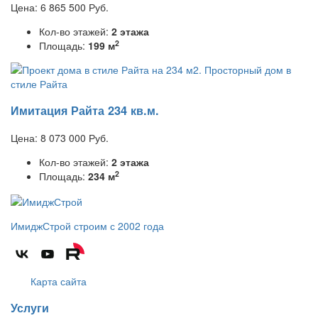
Цена:
6 865 500
Руб.
Кол-во этажей:
2 этажа
2
Площадь:
199 м
Имитация Райта 234 кв.м.
Цена:
8 073 000
Руб.
Кол-во этажей:
2 этажа
2
Площадь:
234 м
ИмиджСтрой
строим с 2002 года
Карта сайта
Услуги