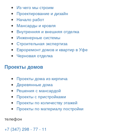
Из чего мы строим
Проектирование и дизайн
Начало работ
Мансарды и кровля
Внутренняя и внешняя отделка
Инженерные системы
Строительная экспертиза
Евроремонт домов и квартир в Уфе
Черновая отделка
Проекты домов
Проекты дома из кирпича
Деревянные дома
Решения с мансардой
Проекты с пристройками
Проекты по количеству этажей
Проекты по материалу постройки
телефон
+7 (347) 298 - 77 - 11