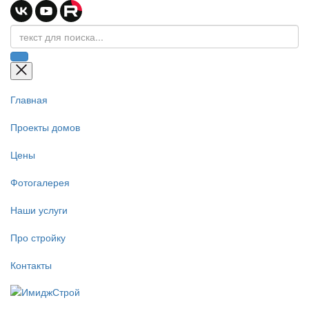
Главная
Проекты домов
Цены
Фотогалерея
Наши услуги
Про стройку
Контакты