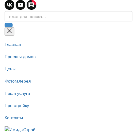
Главная
Проекты домов
Цены
Фотогалерея
Наши услуги
Про стройку
Контакты