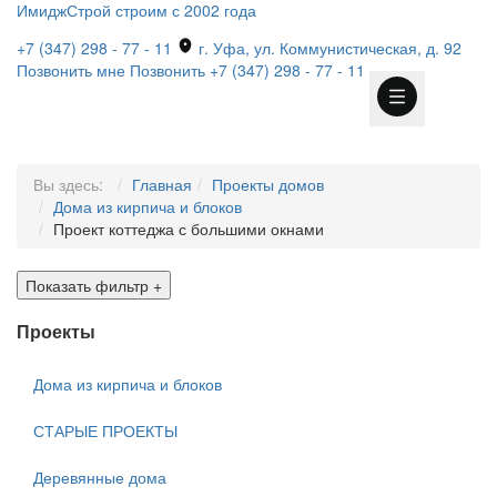
ИмиджСтрой
строим с 2002 года
+7 (347) 298 - 77 - 11
г. Уфа, ул. Коммунистическая, д. 92
Позвонить мне
Позвонить
+7 (347) 298 - 77 - 11
Вы здесь:
Главная
Проекты домов
Дома из кирпича и блоков
Проект коттеджа с большими окнами
Показать фильтр
+
Проекты
Дома из кирпича и блоков
СТАРЫЕ ПРОЕКТЫ
Деревянные дома