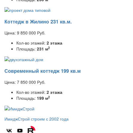
Коттедж в Жилино 231 кв.м.
Цена:
9 850 000
Руб.
Кол-во этажей:
2 этажа
2
Площадь:
231 м
Современный коттедж 199 кв.м
Цена:
7 850 000
Руб.
Кол-во этажей:
2 этажа
2
Площадь:
199 м
ИмиджСтрой
строим с 2002 года