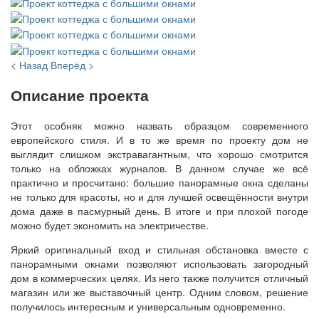
< Назад
Вперёд >
Описание проекта
Этот особняк можно назвать образцом современного
европейского стиля. И в то же время по проекту дом не
выглядит слишком экстравагантным, что хорошо смотрится
только на обложках журналов. В данном случае же всё
практично и просчитано: большие панорамные окна сделаны
не только для красоты, но и для лучшей освещённости внутри
дома даже в пасмурный день. В итоге и при плохой погоде
можно будет экономить на электричестве.
Яркий оригинальный вход и стильная обстановка вместе с
панорамными окнами позволяют использовать загородный
дом в коммерческих целях. Из него также получится отличный
магазин или же выставочный центр. Одним словом, решение
получилось интересным и универсальным одновременно.