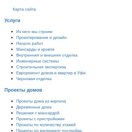
Карта сайта
Услуги
Из чего мы строим
Проектирование и дизайн
Начало работ
Мансарды и кровля
Внутренняя и внешняя отделка
Инженерные системы
Строительная экспертиза
Евроремонт домов и квартир в Уфе
Черновая отделка
Проекты домов
Проекты дома из кирпича
Деревянные дома
Решения с мансардой
Проекты с пристройками
Проекты по количеству этажей
Проекты по материалу постройки