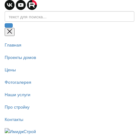
Главная
Проекты домов
Цены
Фотогалерея
Наши услуги
Про стройку
Контакты