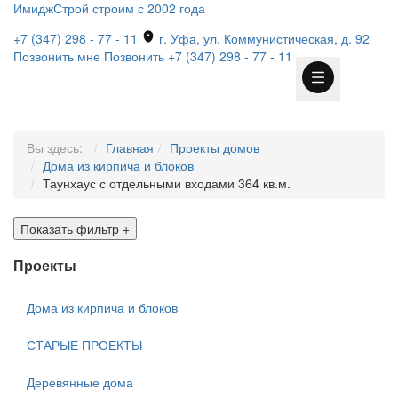
ИмиджСтрой
строим с 2002 года
+7 (347) 298 - 77 - 11
г. Уфа, ул. Коммунистическая, д. 92
Позвонить мне
Позвонить
+7 (347) 298 - 77 - 11
Вы здесь:
Главная
Проекты домов
Дома из кирпича и блоков
Таунхаус с отдельными входами 364 кв.м.
Показать фильтр
+
Проекты
Дома из кирпича и блоков
СТАРЫЕ ПРОЕКТЫ
Деревянные дома