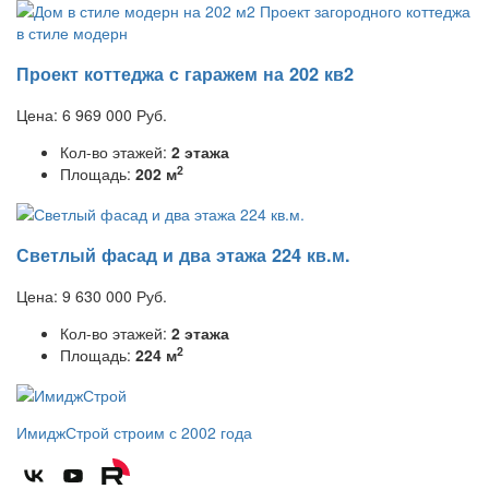
Проект коттеджа с гаражем на 202 кв2
Цена:
6 969 000
Руб.
Кол-во этажей:
2 этажа
2
Площадь:
202 м
Светлый фасад и два этажа 224 кв.м.
Цена:
9 630 000
Руб.
Кол-во этажей:
2 этажа
2
Площадь:
224 м
ИмиджСтрой
строим с 2002 года