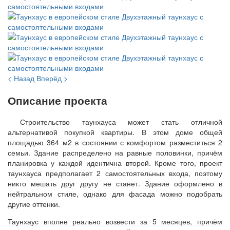
< Назад
Вперёд >
Описание проекта
Строительство таунхауса может стать отличной
альтернативой покупкой квартиры. В этом доме общей
площадью 364 м2 в состоянии с комфортом разместиться 2
семьи. Здание распределено на равные половинки, причём
планировка у каждой идентична второй. Кроме того, проект
таунхауса предполагает 2 самостоятельных входа, поэтому
никто мешать друг другу не станет. Здание оформлено в
нейтральном стиле, однако для фасада можно подобрать
другие оттенки.
Таунхаус вполне реально возвести за 5 месяцев, причём