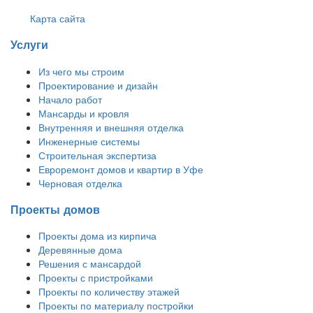
Карта сайта
Услуги
Из чего мы строим
Проектирование и дизайн
Начало работ
Мансарды и кровля
Внутренняя и внешняя отделка
Инженерные системы
Строительная экспертиза
Евроремонт домов и квартир в Уфе
Черновая отделка
Проекты домов
Проекты дома из кирпича
Деревянные дома
Решения с мансардой
Проекты с пристройками
Проекты по количеству этажей
Проекты по материалу постройки