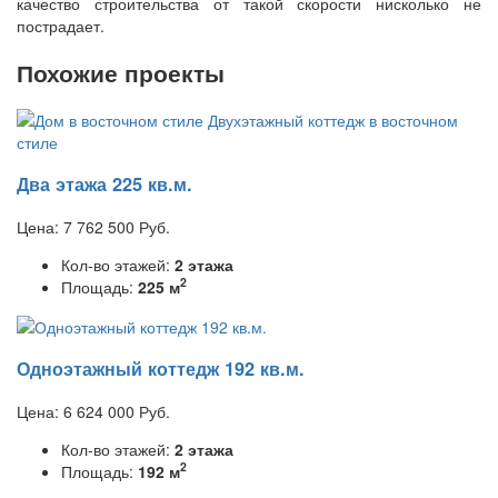
качество строительства от такой скорости нисколько не
пострадает.
Похожие проекты
Два этажа 225 кв.м.
Цена:
7 762 500
Руб.
Кол-во этажей:
2 этажа
2
Площадь:
225 м
Одноэтажный коттедж 192 кв.м.
Цена:
6 624 000
Руб.
Кол-во этажей:
2 этажа
2
Площадь:
192 м