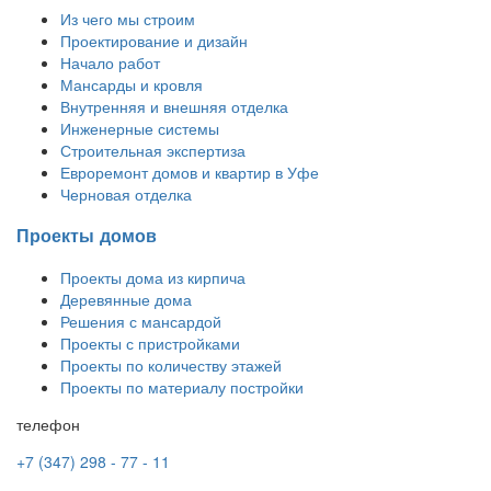
Из чего мы строим
Проектирование и дизайн
Начало работ
Мансарды и кровля
Внутренняя и внешняя отделка
Инженерные системы
Строительная экспертиза
Евроремонт домов и квартир в Уфе
Черновая отделка
Проекты домов
Проекты дома из кирпича
Деревянные дома
Решения с мансардой
Проекты с пристройками
Проекты по количеству этажей
Проекты по материалу постройки
телефон
+7 (347) 298 - 77 - 11