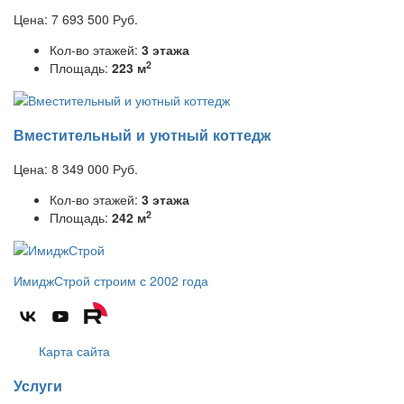
Цена:
7 693 500
Руб.
Кол-во этажей:
3 этажа
2
Площадь:
223 м
Вместительный и уютный коттедж
Цена:
8 349 000
Руб.
Кол-во этажей:
3 этажа
2
Площадь:
242 м
ИмиджСтрой
строим с 2002 года
Карта сайта
Услуги