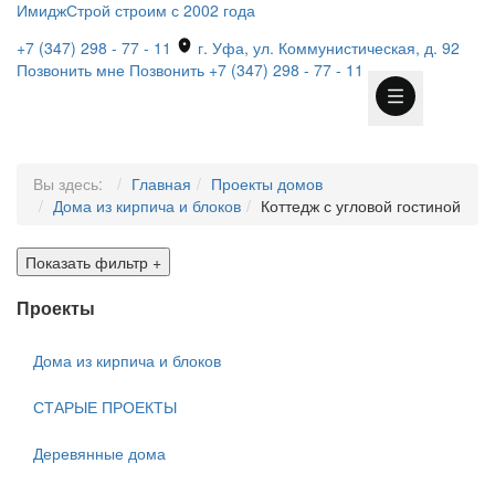
ИмиджСтрой
строим с 2002 года
+7 (347) 298 - 77 - 11
г. Уфа, ул. Коммунистическая, д. 92
Позвонить мне
Позвонить
+7 (347) 298 - 77 - 11
Вы здесь:
Главная
Проекты домов
Дома из кирпича и блоков
Коттедж с угловой гостиной
Показать фильтр
+
Проекты
Дома из кирпича и блоков
СТАРЫЕ ПРОЕКТЫ
Деревянные дома