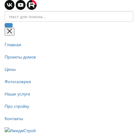
Главная
Проекты домов
Цены
Фотогалерея
Наши услуги
Про стройку
Контакты