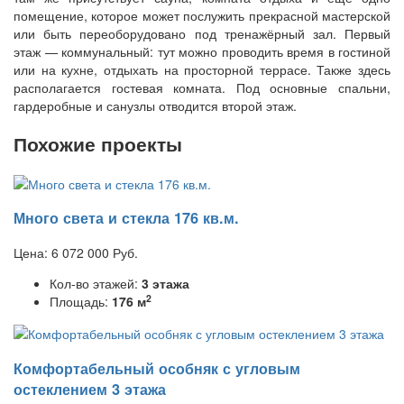
помещение, которое может послужить прекрасной мастерской
или быть переоборудовано под тренажёрный зал. Первый
этаж — коммунальный: тут можно проводить время в гостиной
или на кухне, отдыхать на просторной террасе. Также здесь
располагается гостевая комната. Под основные спальни,
гардеробные и санузлы отводится второй этаж.
Похожие проекты
Много света и стекла 176 кв.м.
Цена:
6 072 000
Руб.
Кол-во этажей:
3 этажа
2
Площадь:
176 м
Комфортабельный особняк с угловым
остеклением 3 этажа