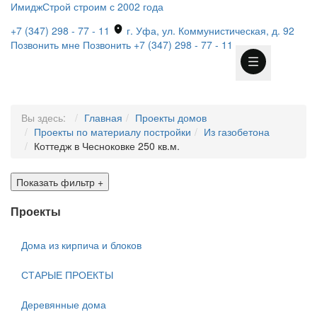
ИмиджСтрой
строим с 2002 года
+7 (347) 298 - 77 - 11
г. Уфа, ул. Коммунистическая, д. 92
Позвонить мне
Позвонить
+7 (347) 298 - 77 - 11
Вы здесь:
Главная
Проекты домов
Проекты по материалу постройки
Из газобетона
Коттедж в Чесноковке 250 кв.м.
Показать фильтр
+
Проекты
Дома из кирпича и блоков
СТАРЫЕ ПРОЕКТЫ
Деревянные дома