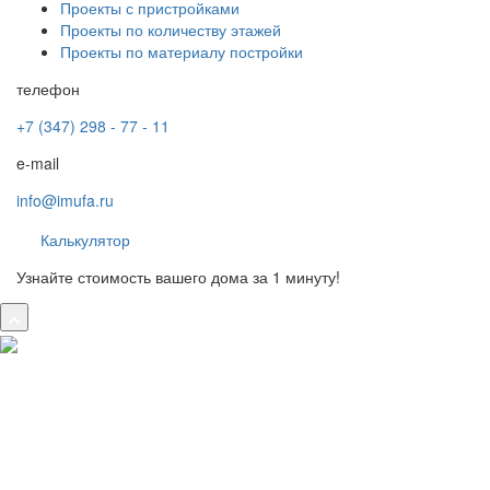
Проекты с пристройками
Проекты по количеству этажей
Проекты по материалу постройки
телефон
+7 (347) 298 - 77 - 11
e-mail
info@imufa.ru
Калькулятор
Узнайте стоимость вашего дома за 1 минуту!