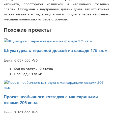
кабинета, просторной хозяйской и нескольких гостевых
спален. Продуман и внутренний дизайн дома, так что клиент
может заказать коттедж под ключ и получить через несколько
месяцев полностью готовое строение.
Похожие проекты
Штукатурка с терасной доской на фасаде 175 кв.м.
Цена:
6 037 500
Руб.
Кол-во этажей:
2 этажа
2
Площадь:
175 м
Проект необычного коттеджа с мансардными
окнами 206 кв.м.
Цена:
7 107 000
Руб.