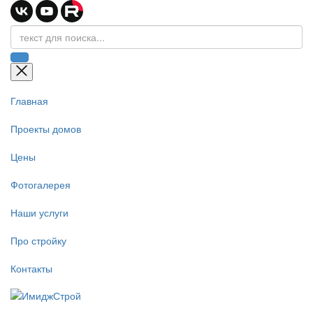
Главная
Проекты домов
Цены
Фотогалерея
Наши услуги
Про стройку
Контакты