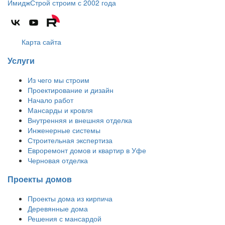
ИмиджСтрой
строим с 2002 года
Карта сайта
Услуги
Из чего мы строим
Проектирование и дизайн
Начало работ
Мансарды и кровля
Внутренняя и внешняя отделка
Инженерные системы
Строительная экспертиза
Евроремонт домов и квартир в Уфе
Черновая отделка
Проекты домов
Проекты дома из кирпича
Деревянные дома
Решения с мансардой