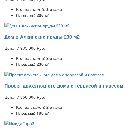
Кол-во этажей:
2 этажа
2
Площадь:
206 м
Дом в Алкинские пруды 230 м2
Цена:
7 935 000
Руб.
Кол-во этажей:
2 этажа
2
Площадь:
230 м
Проект двухэтажного дома с террасой и навесом
Цена:
7 350 000
Руб.
Кол-во этажей:
2 этажа
2
Площадь:
190 м