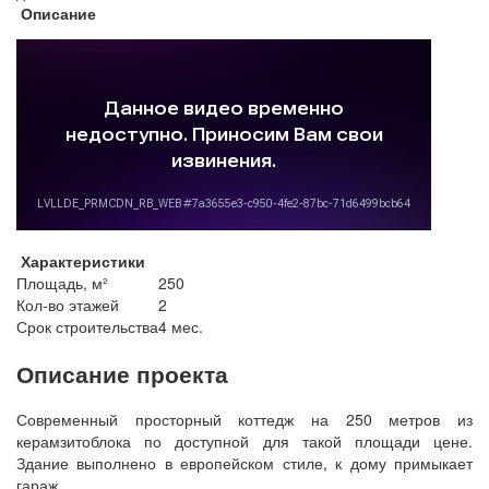
Описание
Характеристики
Площадь, м²
250
Кол-во этажей
2
Срок строительства
4 мес.
Описание проекта
Современный просторный коттедж на 250 метров из
керамзитоблока по доступной для такой площади цене.
Здание выполнено в европейском стиле, к дому примыкает
гараж.