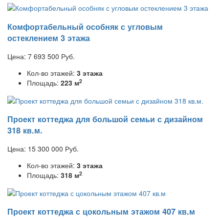
Комфортабельный особняк с угловым
остеклением 3 этажа
Цена:
7 693 500
Руб.
Кол-во этажей:
3 этажа
2
Площадь:
223 м
Проект коттеджа для большой семьи с дизайном
318 кв.м.
Цена:
15 300 000
Руб.
Кол-во этажей:
3 этажа
2
Площадь:
318 м
Проект коттеджа с цокольным этажом 407 кв.м