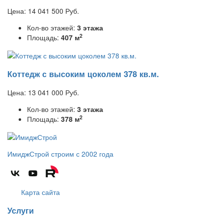
Цена:
14 041 500
Руб.
Кол-во этажей:
3 этажа
2
Площадь:
407 м
Коттедж с высоким цоколем 378 кв.м.
Цена:
13 041 000
Руб.
Кол-во этажей:
3 этажа
2
Площадь:
378 м
ИмиджСтрой
строим с 2002 года
Карта сайта
Услуги