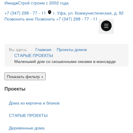
ИмиджСтрой
строим с 2002 года
+7 (347) 298 - 77 - 11
г. Уфа, ул. Коммунистическая, д. 92
Позвонить мне
Позвонить
+7 (347) 298 - 77 - 11
Вы здесь:
Главная
Проекты домов
СТАРЫЕ ПРОЕКТЫ
Маленький дом со скошенными окнами в мансарде
Показать фильтр
+
Проекты
Дома из кирпича и блоков
СТАРЫЕ ПРОЕКТЫ
Деревянные дома