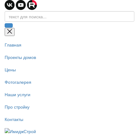
Главная
Проекты домов
Цены
Фотогалерея
Наши услуги
Про стройку
Контакты