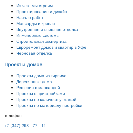
Из чего мы строим
Проектирование и дизайн
Начало работ
Мансарды и кровля
Внутренняя и внешняя отделка
Инженерные системы
Строительная экспертиза
Евроремонт домов и квартир в Уфе
Черновая отделка
Проекты домов
Проекты дома из кирпича
Деревянные дома
Решения с мансардой
Проекты с пристройками
Проекты по количеству этажей
Проекты по материалу постройки
телефон
+7 (347) 298 - 77 - 11