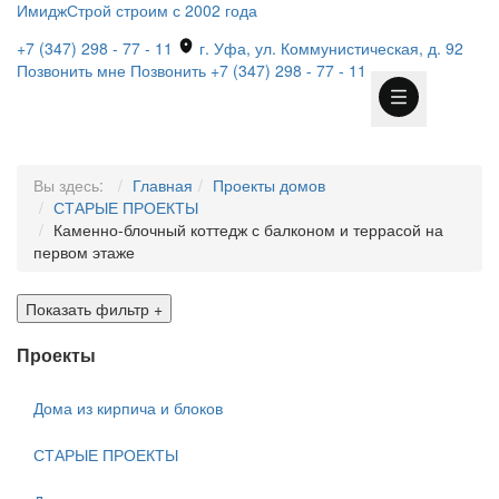
ИмиджСтрой
строим с 2002 года
+7 (347) 298 - 77 - 11
г. Уфа, ул. Коммунистическая, д. 92
Позвонить мне
Позвонить
+7 (347) 298 - 77 - 11
Вы здесь:
Главная
Проекты домов
СТАРЫЕ ПРОЕКТЫ
Каменно-блочный коттедж с балконом и террасой на
первом этаже
Показать фильтр
+
Проекты
Дома из кирпича и блоков
СТАРЫЕ ПРОЕКТЫ