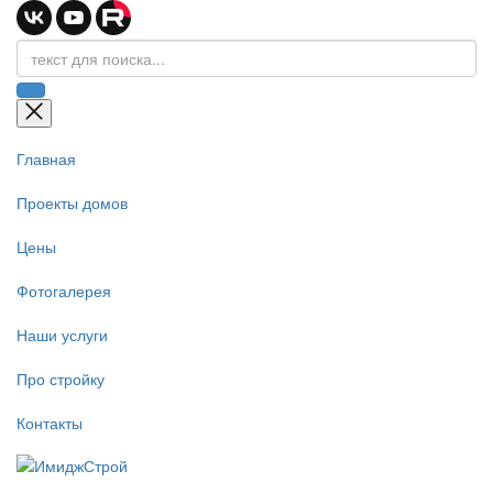
Главная
Проекты домов
Цены
Фотогалерея
Наши услуги
Про стройку
Контакты