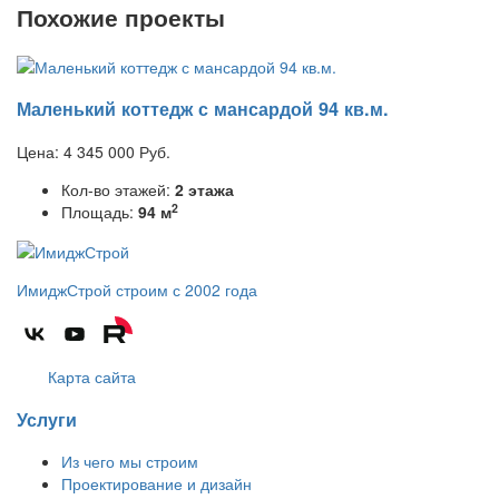
Похожие проекты
Маленький коттедж с мансардой 94 кв.м.
Цена:
4 345 000
Руб.
Кол-во этажей:
2 этажа
2
Площадь:
94 м
ИмиджСтрой
строим с 2002 года
Карта сайта
Услуги
Из чего мы строим
Проектирование и дизайн