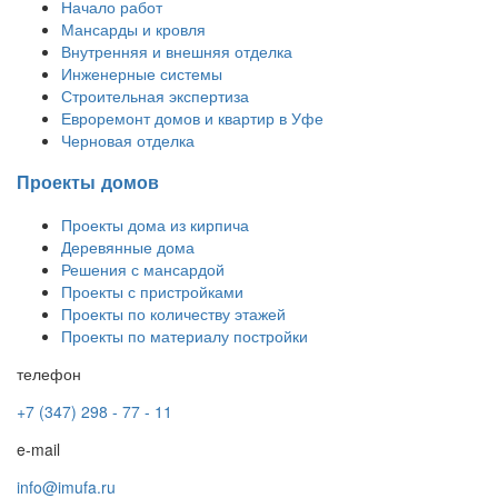
Начало работ
Мансарды и кровля
Внутренняя и внешняя отделка
Инженерные системы
Строительная экспертиза
Евроремонт домов и квартир в Уфе
Черновая отделка
Проекты домов
Проекты дома из кирпича
Деревянные дома
Решения с мансардой
Проекты с пристройками
Проекты по количеству этажей
Проекты по материалу постройки
телефон
+7 (347) 298 - 77 - 11
e-mail
info@imufa.ru