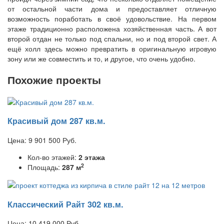
от остальной части дома и предоставляет отличную
возможность поработать в своё удовольствие. На первом
этаже традиционно расположена хозяйственная часть. А вот
второй отдан не только под спальни, но и под второй свет. А
ещё холл здесь можно превратить в оригинальную игровую
зону или же совместить и то, и другое, что очень удобно.
Похожие проекты
Красивый дом 287 кв.м.
Цена:
9 901 500
Руб.
Кол-во этажей:
2 этажа
2
Площадь:
287 м
Классический Райт 302 кв.м.
Цена:
10 419 000
Руб.