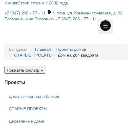
ИмиджСтрой
строим с 2002 года
+7 (347) 298 - 77 - 11
г. Уфа, ул. Коммунистическая, д. 92
Позвонить мне
Позвонить
+7 (347) 298 - 77 - 11
Вы здесь:
Главная
Проекты домов
СТАРЫЕ ПРОЕКТЫ
Дом на 284 квадрата
Показать фильтр
+
Проекты
Дома из кирпича и блоков
СТАРЫЕ ПРОЕКТЫ
Деревянные дома