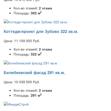
Кол-во этажей:
2 этажа
2
Площадь:
302 м
Коттедж-проект для Зубово 322 кв.м.
Цена:
11 109 000
Руб.
Кол-во этажей:
2 этажа
2
Площадь:
322 м
Белебеевский фасад 291 кв.м.
Цена:
10 039 500
Руб.
Кол-во этажей:
2 этажа
2
Площадь:
291 м