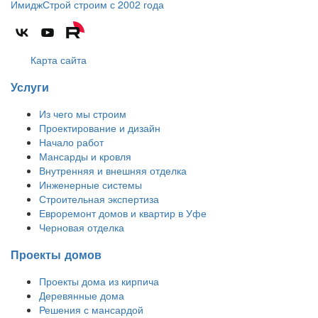
ИмиджСтрой
строим с 2002 года
Карта сайта
Услуги
Из чего мы строим
Проектирование и дизайн
Начало работ
Мансарды и кровля
Внутренняя и внешняя отделка
Инженерные системы
Строительная экспертиза
Евроремонт домов и квартир в Уфе
Черновая отделка
Проекты домов
Проекты дома из кирпича
Деревянные дома
Решения с мансардой