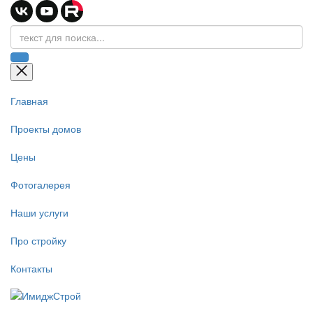
Главная
Проекты домов
Цены
Фотогалерея
Наши услуги
Про стройку
Контакты