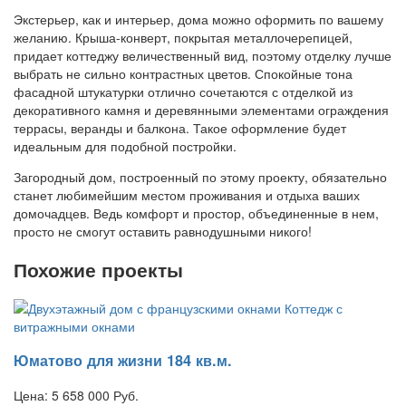
Экстерьер, как и интерьер, дома можно оформить по вашему
желанию. Крыша-конверт, покрытая металлочерепицей,
придает коттеджу величественный вид, поэтому отделку лучше
выбрать не сильно контрастных цветов. Спокойные тона
фасадной штукатурки отлично сочетаются с отделкой из
декоративного камня и деревянными элементами ограждения
террасы, веранды и балкона. Такое оформление будет
идеальным для подобной постройки.
Загородный дом, построенный по этому проекту, обязательно
станет любимейшим местом проживания и отдыха ваших
домочадцев. Ведь комфорт и простор, объединенные в нем,
просто не смогут оставить равнодушными никого!
Похожие проекты
Юматово для жизни 184 кв.м.
Цена:
5 658 000
Руб.