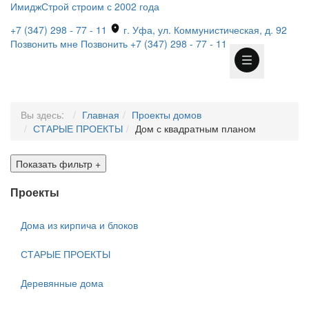
ИмиджСтрой
строим с 2002 года
+7 (347) 298 - 77 - 11
г. Уфа, ул. Коммунистическая, д. 92
Позвонить мне
Позвонить
+7 (347) 298 - 77 - 11
Вы здесь:
Главная
Проекты домов
СТАРЫЕ ПРОЕКТЫ
Дом с квадратным планом
Показать фильтр
+
Проекты
Дома из кирпича и блоков
СТАРЫЕ ПРОЕКТЫ
Деревянные дома