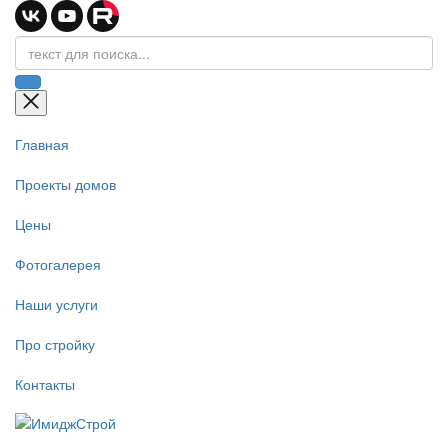
Главная
Проекты домов
Цены
Фотогалерея
Наши услуги
Про стройку
Контакты