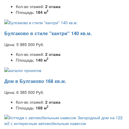
Кол-во этажей:
2 этажа
2
Площадь:
184 м
Булгаково в стиле "кантри" 140 кв.м.
Цена:
5 985 000
Руб.
Кол-во этажей:
2 этажа
2
Площадь:
140 м
Дом в Булгаково 168 кв.м.
Цена:
6 385 000
Руб.
Кол-во этажей:
2 этажа
2
Площадь:
168 м