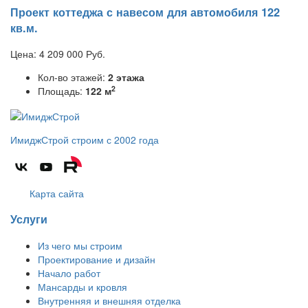
Проект коттеджа с навесом для автомобиля 122
кв.м.
Цена:
4 209 000
Руб.
Кол-во этажей:
2 этажа
2
Площадь:
122 м
ИмиджСтрой
строим с 2002 года
Карта сайта
Услуги
Из чего мы строим
Проектирование и дизайн
Начало работ
Мансарды и кровля
Внутренняя и внешняя отделка