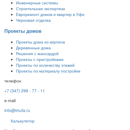
Инженерные системы
Строительная экспертиза
Евроремонт домов и квартир в Уфе
Черновая отделка
Проекты домов
Проекты дома из кирпича
Деревянные дома
Решения с мансардой
Проекты с пристройками
Проекты по количеству этажей
Проекты по материалу постройки
телефон
+7 (347) 298 - 77 - 11
e-mail
info@imufa.ru
Калькулятор