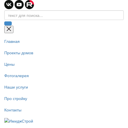
Главная
Проекты домов
Цены
Фотогалерея
Наши услуги
Про стройку
Контакты