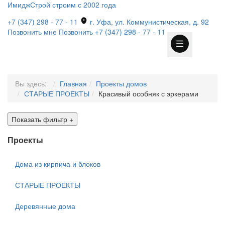
ИмиджСтрой
строим с 2002 года
+7 (347) 298 - 77 - 11
г. Уфа, ул. Коммунистическая, д. 92
Позвонить мне
Позвонить
+7 (347) 298 - 77 - 11
Вы здесь:
Главная
Проекты домов
СТАРЫЕ ПРОЕКТЫ
Красивый особняк с эркерами
Показать фильтр
+
Проекты
Дома из кирпича и блоков
СТАРЫЕ ПРОЕКТЫ
Деревянные дома