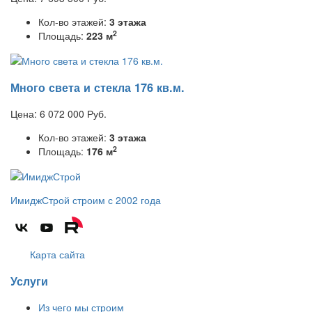
Кол-во этажей:
3 этажа
2
Площадь:
223 м
Много света и стекла 176 кв.м.
Цена:
6 072 000
Руб.
Кол-во этажей:
3 этажа
2
Площадь:
176 м
ИмиджСтрой
строим с 2002 года
Карта сайта
Услуги
Из чего мы строим