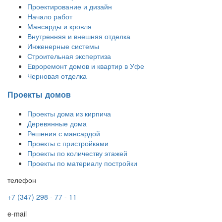
Проектирование и дизайн
Начало работ
Мансарды и кровля
Внутренняя и внешняя отделка
Инженерные системы
Строительная экспертиза
Евроремонт домов и квартир в Уфе
Черновая отделка
Проекты домов
Проекты дома из кирпича
Деревянные дома
Решения с мансардой
Проекты с пристройками
Проекты по количеству этажей
Проекты по материалу постройки
телефон
+7 (347) 298 - 77 - 11
e-mail