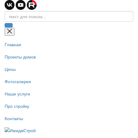
Главная
Проекты домов
Цены
Фотогалерея
Наши услуги
Про стройку
Контакты