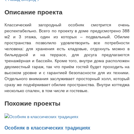
Описание проекта
Классический загородный особняк смотрится очень
респектабельно. Всего по проекту в доме предусмотрено 388
м2 и 3 этажа, один из которых – подвальный. Обилие
пространства позволило удовлетворить все потребности
человека: для хранения есть кладовые, отдохнуть можно в
бильярдной и на террасе, для досуга предлагаются
тренажёрная и бассейн. Кроме того, внутри дома расположен
двухместный гараж, так что приём гостей будет проходить на
высоком уровне и с гарантией безопасности для их техники.
Отдельного внимания заслуживает просторный холл, который
сразу же подчёркивает обилие пространства. Внутри коттеджа
несколько спален, в том числе и гостевые.
Похожие проекты
Особняк в классических традициях