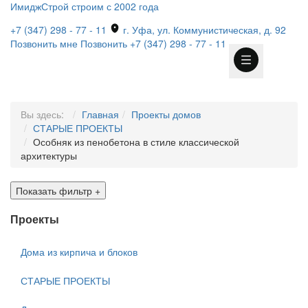
ИмиджСтрой
строим с 2002 года
+7 (347) 298 - 77 - 11
г. Уфа, ул. Коммунистическая, д. 92
Позвонить мне
Позвонить
+7 (347) 298 - 77 - 11
Вы здесь:
Главная
Проекты домов
СТАРЫЕ ПРОЕКТЫ
Особняк из пенобетона в стиле классической
архитектуры
Показать фильтр
+
Проекты
Дома из кирпича и блоков
СТАРЫЕ ПРОЕКТЫ