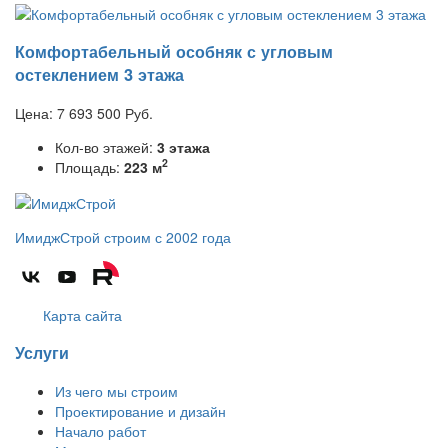
Комфортабельный особняк с угловым
остеклением 3 этажа
Цена:
7 693 500
Руб.
Кол-во этажей:
3 этажа
2
Площадь:
223 м
ИмиджСтрой
строим с 2002 года
Карта сайта
Услуги
Из чего мы строим
Проектирование и дизайн
Начало работ