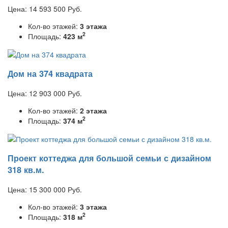
Цена:
14 593 500
Руб.
Кол-во этажей:
3 этажа
2
Площадь:
423 м
Дом на 374 квадрата
Цена:
12 903 000
Руб.
Кол-во этажей:
2 этажа
2
Площадь:
374 м
Проект коттеджа для большой семьи с дизайном
318 кв.м.
Цена:
15 300 000
Руб.
Кол-во этажей:
3 этажа
2
Площадь:
318 м