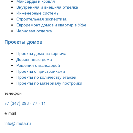
Мансарды и кровля
Внутренняя и внешняя отделка
Инженерные системы
Строительная экспертиза
Евроремонт домов и квартир в Уфе
Черновая отделка
Проекты домов
Проекты дома из кирпича
Деревянные дома
Решения с мансардой
Проекты с пристройками
Проекты по количеству этажей
Проекты по материалу постройки
телефон
+7 (347) 298 - 77 - 11
e-mail
info@imufa.ru