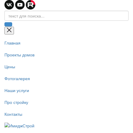
Главная
Проекты домов
Цены
Фотогалерея
Наши услуги
Про стройку
Контакты