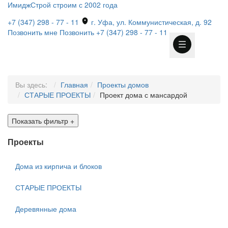
ИмиджСтрой
строим с 2002 года
+7 (347) 298 - 77 - 11
г. Уфа, ул. Коммунистическая, д. 92
Позвонить мне
Позвонить
+7 (347) 298 - 77 - 11
Вы здесь:
Главная
Проекты домов
СТАРЫЕ ПРОЕКТЫ
Проект дома с мансардой
Показать фильтр
+
Проекты
Дома из кирпича и блоков
СТАРЫЕ ПРОЕКТЫ
Деревянные дома