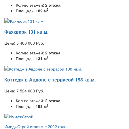
Кол-во этажей:
2 этажа
2
Площадь:
182 м
Фахкверк 131 кв.м.
Цена:
5 480 000
Руб.
Кол-во этажей:
2 этажа
2
Площадь:
131 м
Коттедж в Авдоне с террасой 198 кв.м.
Цена:
7 524 000
Руб.
Кол-во этажей:
2 этажа
2
Площадь:
198 м
ИмиджСтрой
строим с 2002 года