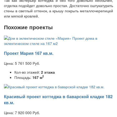
Так как экстерьер коттеджа и без того довольно необычен,
отделка подойдет довольно простая. Достаточно оштукатурить
стены в светлый оттенок, а крышу покрыть металлочерепицей
или мягкой кровлей.
Похожие проекты
Проект Мария 167 кв.м.
Цена:
5 761 500
Руб.
Кол-во этажей:
2 этажа
2
Площадь:
167 м
Красивый проект коттеджа в баварской кладке 182
кв.м.
Цена:
7 920 000
Руб.