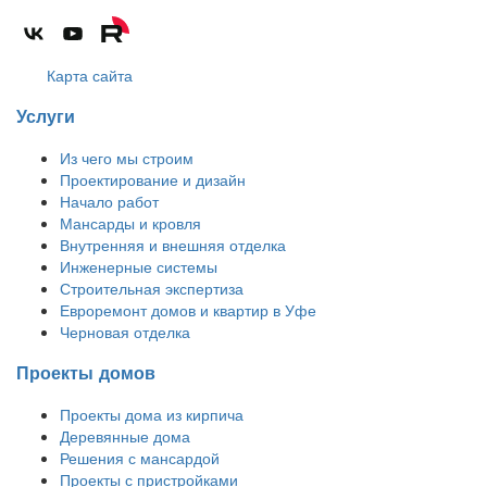
Карта сайта
Услуги
Из чего мы строим
Проектирование и дизайн
Начало работ
Мансарды и кровля
Внутренняя и внешняя отделка
Инженерные системы
Строительная экспертиза
Евроремонт домов и квартир в Уфе
Черновая отделка
Проекты домов
Проекты дома из кирпича
Деревянные дома
Решения с мансардой
Проекты с пристройками