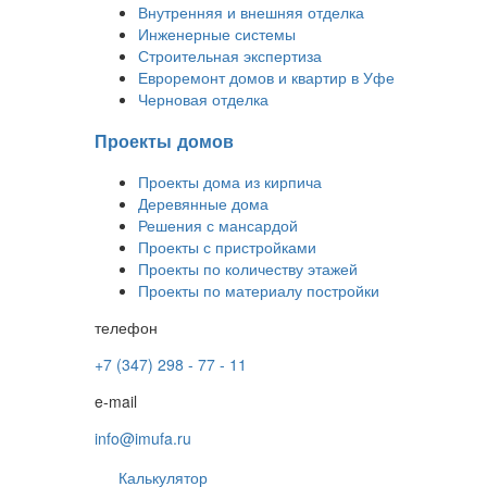
Внутренняя и внешняя отделка
Инженерные системы
Строительная экспертиза
Евроремонт домов и квартир в Уфе
Черновая отделка
Проекты домов
Проекты дома из кирпича
Деревянные дома
Решения с мансардой
Проекты с пристройками
Проекты по количеству этажей
Проекты по материалу постройки
телефон
+7 (347) 298 - 77 - 11
e-mail
info@imufa.ru
Калькулятор