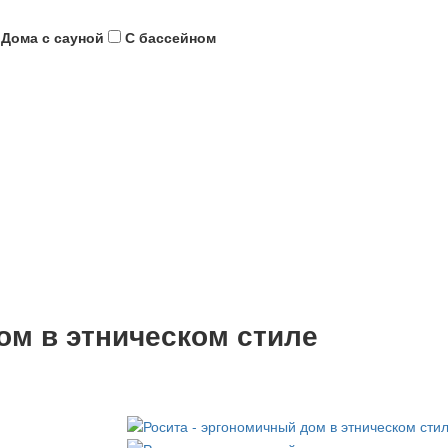
Дома с сауной
С бассейном
ом в этническом стиле