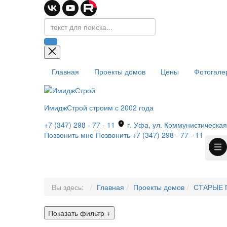
Главная
Проекты домов
Цены
Фотогале
ИмиджСтрой
строим с 2002 года
+7 (347) 298 - 77 - 11
г. Уфа, ул. Коммунистическая,
Позвонить мне
Позвонить
+7 (347) 298 - 77 - 11
Вы здесь:
Главная
Проекты домов
СТАРЫЕ 
Показать фильтр
+