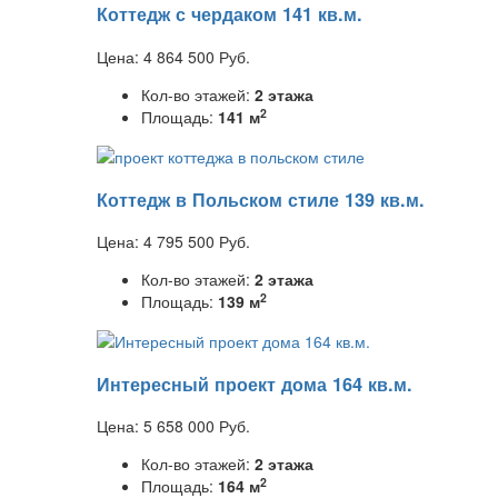
Коттедж с чердаком 141 кв.м.
Цена:
4 864 500
Руб.
Кол-во этажей:
2 этажа
2
Площадь:
141 м
Коттедж в Польском стиле 139 кв.м.
Цена:
4 795 500
Руб.
Кол-во этажей:
2 этажа
2
Площадь:
139 м
Интересный проект дома 164 кв.м.
Цена:
5 658 000
Руб.
Кол-во этажей:
2 этажа
2
Площадь:
164 м