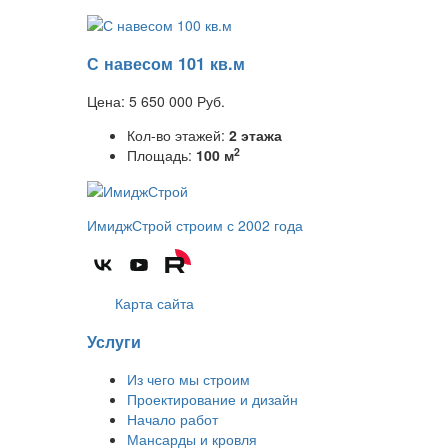
С навесом 101 кв.м
Цена:
5 650 000
Руб.
Кол-во этажей:
2 этажа
2
Площадь:
100 м
ИмиджСтрой
строим с 2002 года
Карта сайта
Услуги
Из чего мы строим
Проектирование и дизайн
Начало работ
Мансарды и кровля