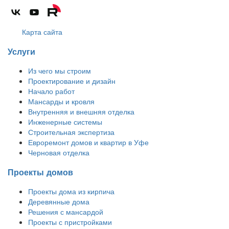
Карта сайта
Услуги
Из чего мы строим
Проектирование и дизайн
Начало работ
Мансарды и кровля
Внутренняя и внешняя отделка
Инженерные системы
Строительная экспертиза
Евроремонт домов и квартир в Уфе
Черновая отделка
Проекты домов
Проекты дома из кирпича
Деревянные дома
Решения с мансардой
Проекты с пристройками