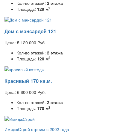
Кол-во этажей:
2 этажа
2
Площадь:
129 м
Дом с мансардой 121
Цена:
5 120 000
Руб.
Кол-во этажей:
2 этажа
2
Площадь:
120 м
Красивый 170 кв.м.
Цена:
6 800 000
Руб.
Кол-во этажей:
2 этажа
2
Площадь:
170 м
ИмиджСтрой
строим с 2002 года