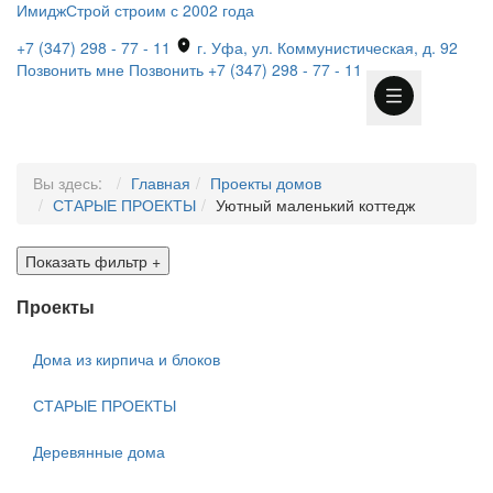
ИмиджСтрой
строим с 2002 года
+7 (347) 298 - 77 - 11
г. Уфа, ул. Коммунистическая, д. 92
Позвонить мне
Позвонить
+7 (347) 298 - 77 - 11
Вы здесь:
Главная
Проекты домов
СТАРЫЕ ПРОЕКТЫ
Уютный маленький коттедж
Показать фильтр
+
Проекты
Дома из кирпича и блоков
СТАРЫЕ ПРОЕКТЫ
Деревянные дома