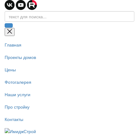
Главная
Проекты домов
Цены
Фотогалерея
Наши услуги
Про стройку
Контакты