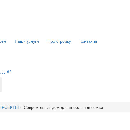
рея
Наши услуги
Про стройку
Контакты
 д. 92
ПРОЕКТЫ
Современный дом для небольшой семьи