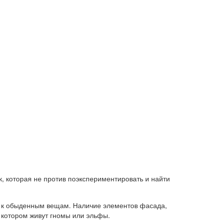
, которая не против поэкспериментировать и найти
м к обыденным вещам. Наличие элементов фасада,
 котором живут гномы или эльфы.