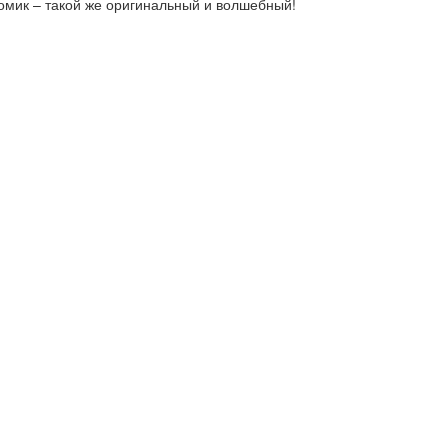
омик – такой же оригинальный и волшебный!