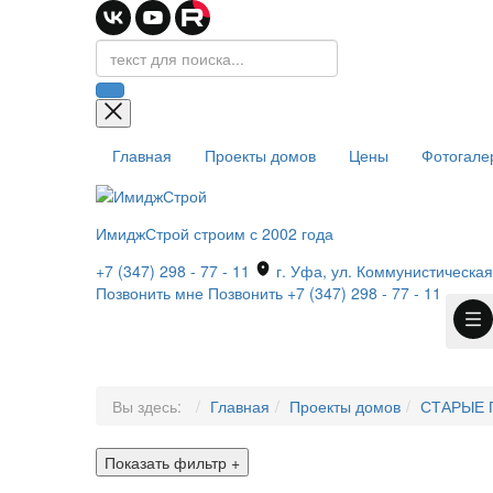
Главная
Проекты домов
Цены
Фотогале
ИмиджСтрой
строим с 2002 года
+7 (347) 298 - 77 - 11
г. Уфа, ул. Коммунистическая,
Позвонить мне
Позвонить
+7 (347) 298 - 77 - 11
Вы здесь:
Главная
Проекты домов
СТАРЫЕ 
Показать фильтр
+