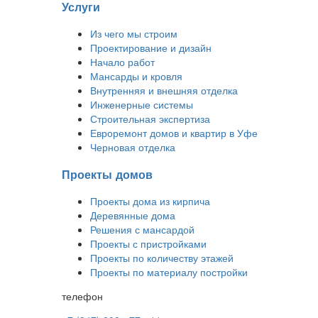
Услуги
Из чего мы строим
Проектирование и дизайн
Начало работ
Мансарды и кровля
Внутренняя и внешняя отделка
Инженерные системы
Строительная экспертиза
Евроремонт домов и квартир в Уфе
Черновая отделка
Проекты домов
Проекты дома из кирпича
Деревянные дома
Решения с мансардой
Проекты с пристройками
Проекты по количеству этажей
Проекты по материалу постройки
телефон