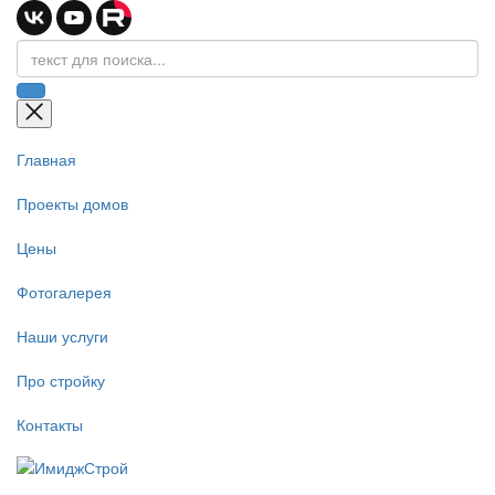
Главная
Проекты домов
Цены
Фотогалерея
Наши услуги
Про стройку
Контакты