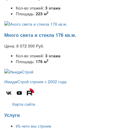
Кол-во этажей:
3 этажа
2
Площадь:
223 м
Много света и стекла 176 кв.м.
Цена:
6 072 000
Руб.
Кол-во этажей:
3 этажа
2
Площадь:
176 м
ИмиджСтрой
строим с 2002 года
Карта сайта
Услуги
Из чего мы строим