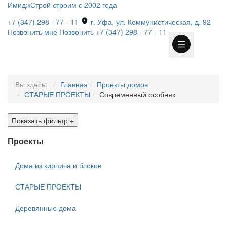
ИмиджСтрой
строим с 2002 года
+7 (347) 298 - 77 - 11
г. Уфа, ул. Коммунистическая, д. 92
Позвонить мне
Позвонить
+7 (347) 298 - 77 - 11
Вы здесь:
Главная
Проекты домов
СТАРЫЕ ПРОЕКТЫ
Современный особняк
Показать фильтр
+
Проекты
Дома из кирпича и блоков
СТАРЫЕ ПРОЕКТЫ
Деревянные дома