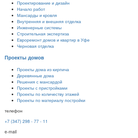
Проектирование и дизайн
Начало работ
Мансарды и кровля
Внутренняя и внешняя отделка
Инженерные системы
Строительная экспертиза
Евроремонт домов и квартир в Уфе
Черновая отделка
Проекты домов
Проекты дома из кирпича
Деревянные дома
Решения с мансардой
Проекты с пристройками
Проекты по количеству этажей
Проекты по материалу постройки
телефон
+7 (347) 298 - 77 - 11
e-mail