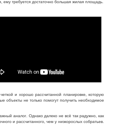
ся, ему требуется достаточно большая жилая площадь.
 четкой и хорошо рассчитанной планировке, которую
ые объекты не только помогут получить необходимое
жный аналог. Однако далеко не всё так радужно, как
очного и рассчитанного, чем у низкорослых собратьев.