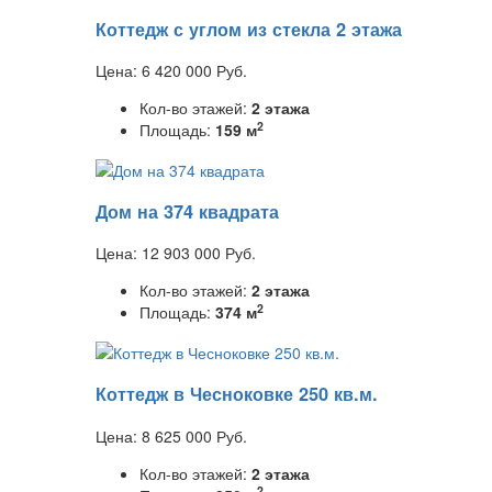
Коттедж с углом из стекла 2 этажа
Цена:
6 420 000
Руб.
Кол-во этажей:
2 этажа
2
Площадь:
159 м
Дом на 374 квадрата
Цена:
12 903 000
Руб.
Кол-во этажей:
2 этажа
2
Площадь:
374 м
Коттедж в Чесноковке 250 кв.м.
Цена:
8 625 000
Руб.
Кол-во этажей:
2 этажа
2