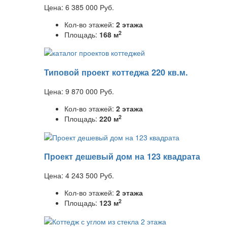
Цена:
6 385 000
Руб.
Кол-во этажей:
2 этажа
2
Площадь:
168 м
Типовой проект коттеджа 220 кв.м.
Цена:
9 870 000
Руб.
Кол-во этажей:
2 этажа
2
Площадь:
220 м
Проект дешевый дом на 123 квадрата
Цена:
4 243 500
Руб.
Кол-во этажей:
2 этажа
2
Площадь:
123 м