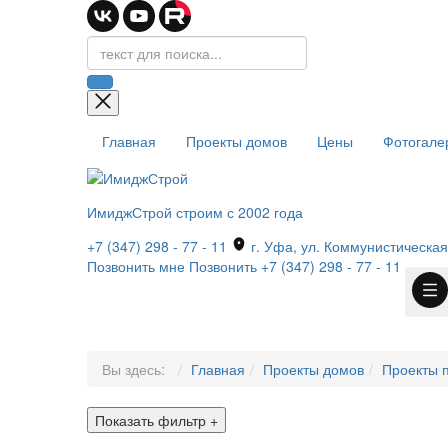
Главная
Проекты домов
Цены
Фотогале
ИмиджСтрой
строим с 2002 года
+7 (347) 298 - 77 - 11
г. Уфа, ул. Коммунистическая,
Позвонить мне
Позвонить
+7 (347) 298 - 77 - 11
Вы здесь:
Главная
Проекты домов
Проекты п
Показать фильтр
+