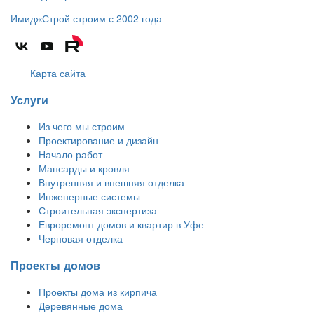
ИмиджСтрой
строим с 2002 года
Карта сайта
Услуги
Из чего мы строим
Проектирование и дизайн
Начало работ
Мансарды и кровля
Внутренняя и внешняя отделка
Инженерные системы
Строительная экспертиза
Евроремонт домов и квартир в Уфе
Черновая отделка
Проекты домов
Проекты дома из кирпича
Деревянные дома