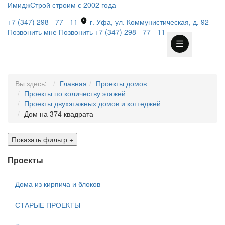
ИмиджСтрой
строим с 2002 года
+7 (347) 298 - 77 - 11
г. Уфа, ул. Коммунистическая, д. 92
Позвонить мне
Позвонить
+7 (347) 298 - 77 - 11
Вы здесь:
Главная
Проекты домов
Проекты по количеству этажей
Проекты двухэтажных домов и коттеджей
Дом на 374 квадрата
Показать фильтр
+
Проекты
Дома из кирпича и блоков
СТАРЫЕ ПРОЕКТЫ