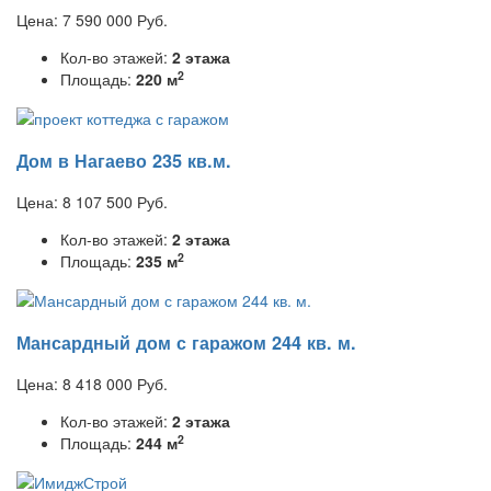
Цена:
7 590 000
Руб.
Кол-во этажей:
2 этажа
2
Площадь:
220 м
Дом в Нагаево 235 кв.м.
Цена:
8 107 500
Руб.
Кол-во этажей:
2 этажа
2
Площадь:
235 м
Мансардный дом с гаражом 244 кв. м.
Цена:
8 418 000
Руб.
Кол-во этажей:
2 этажа
2
Площадь:
244 м