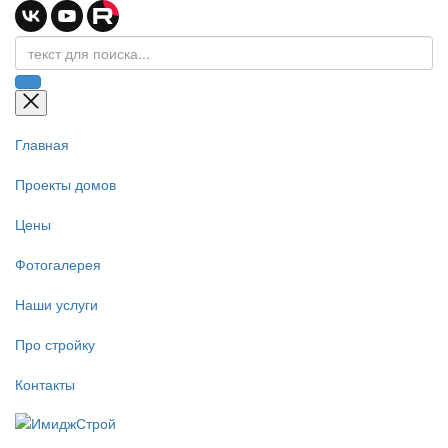
Главная
Проекты домов
Цены
Фотогалерея
Наши услуги
Про стройку
Контакты