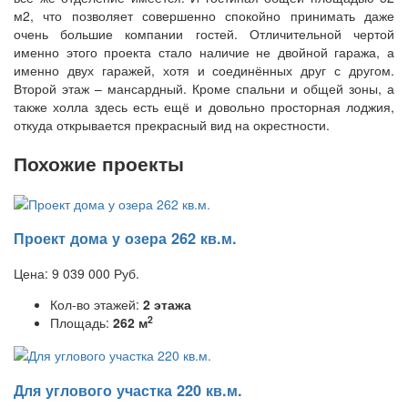
м2, что позволяет совершенно спокойно принимать даже
очень большие компании гостей. Отличительной чертой
именно этого проекта стало наличие не двойной гаража, а
именно двух гаражей, хотя и соединённых друг с другом.
Второй этаж – мансардный. Кроме спальни и общей зоны, а
также холла здесь есть ещё и довольно просторная лоджия,
откуда открывается прекрасный вид на окрестности.
Похожие проекты
Проект дома у озера 262 кв.м.
Цена:
9 039 000
Руб.
Кол-во этажей:
2 этажа
2
Площадь:
262 м
Для углового участка 220 кв.м.