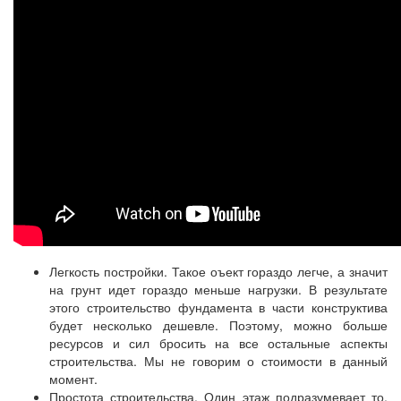
Легкость постройки. Такое оъект гораздо легче, а значит
на грунт идет гораздо меньше нагрузки. В результате
этого строительство фундамента в части конструктива
будет несколько дешевле. Поэтому, можно больше
ресурсов и сил бросить на все остальные аспекты
строительства. Мы не говорим о стоимости в данный
момент.
Простота строительства. Один этаж подразумевает то,