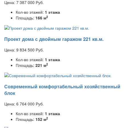
Цена:
7 387 000
Руб.
Кол-во этажей:
1 этажа
2
Площадь:
166 м
Проект дома с двойным гаражом 221 кв.м.
Цена:
9 834 500
Руб.
Кол-во этажей:
1 этажа
2
Площадь:
221 м
Современный комфортабельный хозяйственный
блок
Цена:
6 764 000
Руб.
Кол-во этажей:
1 этажа
2
Площадь:
152 м