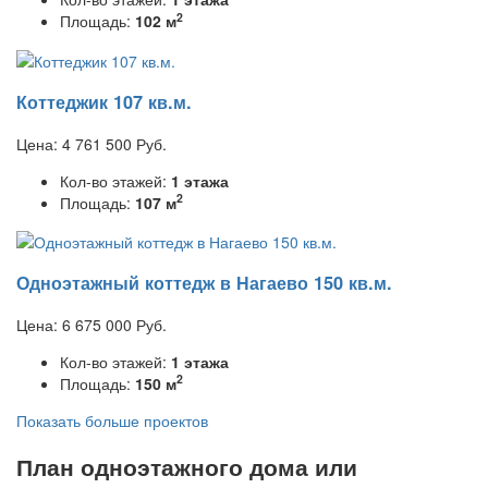
2
Площадь:
102 м
Коттеджик 107 кв.м.
Цена:
4 761 500
Руб.
Кол-во этажей:
1 этажа
2
Площадь:
107 м
Одноэтажный коттедж в Нагаево 150 кв.м.
Цена:
6 675 000
Руб.
Кол-во этажей:
1 этажа
2
Площадь:
150 м
Показать больше проектов
План одноэтажного дома или