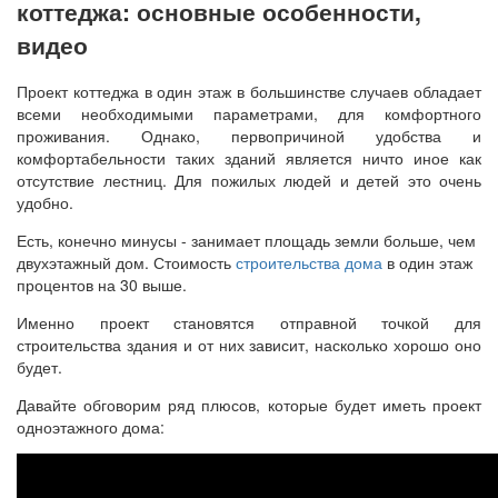
коттеджа: основные особенности,
видео
Проект коттеджа в один этаж в большинстве случаев обладает
всеми необходимыми параметрами, для комфортного
проживания. Однако, первопричиной удобства и
комфортабельности таких зданий является ничто иное как
отсутствие лестниц. Для пожилых людей и детей это очень
удобно.
Есть, конечно минусы - занимает площадь земли больше, чем
двухэтажный дом. Стоимость
строительства дома
в один этаж
процентов на 30 выше.
Именно проект становятся отправной точкой для
строительства здания и от них зависит, насколько хорошо оно
будет.
Давайте обговорим ряд плюсов, которые будет иметь проект
одноэтажного дома: