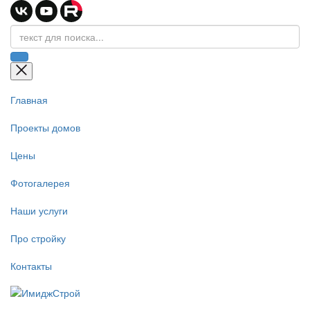
Главная
Проекты домов
Цены
Фотогалерея
Наши услуги
Про стройку
Контакты