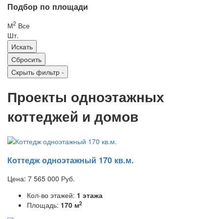
Подбор по площади
2
М
Все
Шт.
Скрыть фильтр
-
Проекты одноэтажных
коттеджей и домов
Коттедж одноэтажный 170 кв.м.
Цена:
7 565 000
Руб.
Кол-во этажей:
1 этажа
2
Площадь:
170 м