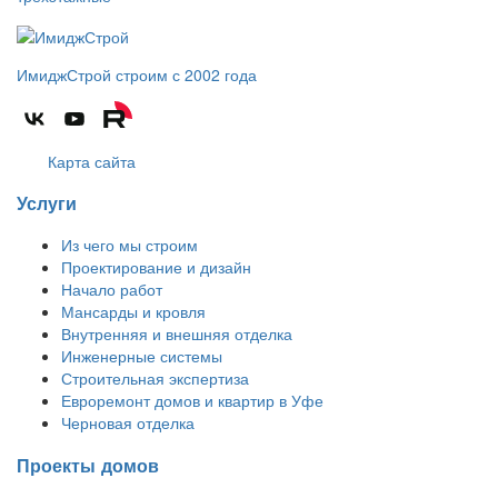
ИмиджСтрой
строим с 2002 года
Карта сайта
Услуги
Из чего мы строим
Проектирование и дизайн
Начало работ
Мансарды и кровля
Внутренняя и внешняя отделка
Инженерные системы
Строительная экспертиза
Евроремонт домов и квартир в Уфе
Черновая отделка
Проекты домов