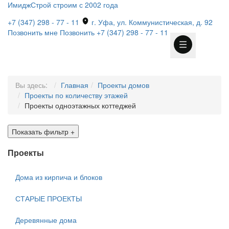
ИмиджСтрой
строим с 2002 года
+7 (347) 298 - 77 - 11
г. Уфа, ул. Коммунистическая, д. 92
Позвонить мне
Позвонить
+7 (347) 298 - 77 - 11
Вы здесь:
Главная
Проекты домов
Проекты по количеству этажей
Проекты одноэтажных коттеджей
Показать фильтр
+
Проекты
Дома из кирпича и блоков
СТАРЫЕ ПРОЕКТЫ
Деревянные дома