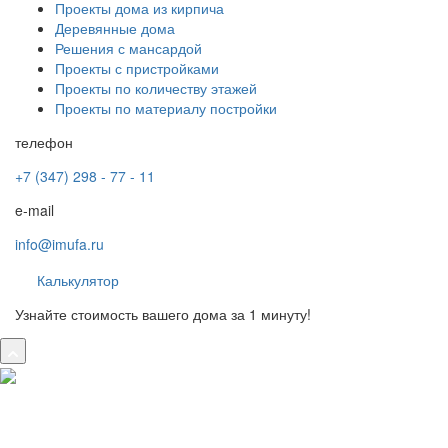
Проекты дома из кирпича
Деревянные дома
Решения с мансардой
Проекты с пристройками
Проекты по количеству этажей
Проекты по материалу постройки
телефон
+7 (347) 298 - 77 - 11
e-mail
info@imufa.ru
Калькулятор
Узнайте стоимость вашего дома за 1 минуту!