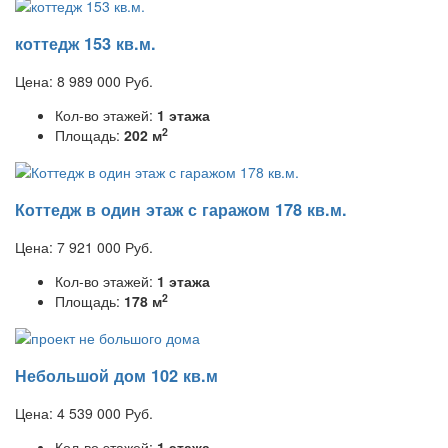
коттедж 153 кв.м.
Цена:
8 989 000
Руб.
Кол-во этажей:
1 этажа
2
Площадь:
202 м
Коттедж в один этаж с гаражом 178 кв.м.
Цена:
7 921 000
Руб.
Кол-во этажей:
1 этажа
2
Площадь:
178 м
Небольшой дом 102 кв.м
Цена:
4 539 000
Руб.
Кол-во этажей:
1 этажа