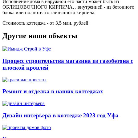
Исполнение дома в наружной его части может быть из
ОБЛИЦОВОЧНОГО КИРПИЧА, , внутренней - из бетонного
блока или полнотелго глинянного кирпича.
Стоимость коттеджа - от 3,5 млн. рублей.
Другие наши объекты
Процесс строительства магазина из газобетона с
плоской кровлей
Ремонт и отделка в наших коттеджах
Дизайн интерьера в коттедже 2023 год Уфа