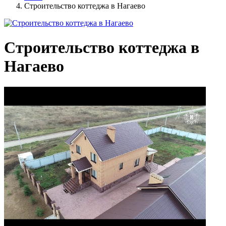
Строительство коттеджа в Нагаево
Строительство коттеджа в
Нагаево