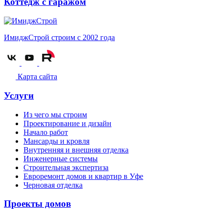
Коттедж с гаражом
ИмиджСтрой
строим с 2002 года
Карта сайта
Услуги
Из чего мы строим
Проектирование и дизайн
Начало работ
Мансарды и кровля
Внутренняя и внешняя отделка
Инженерные системы
Строительная экспертиза
Евроремонт домов и квартир в Уфе
Черновая отделка
Проекты домов