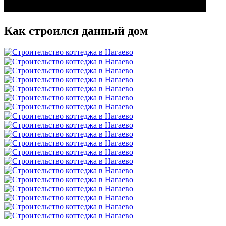
Как строился данный дом