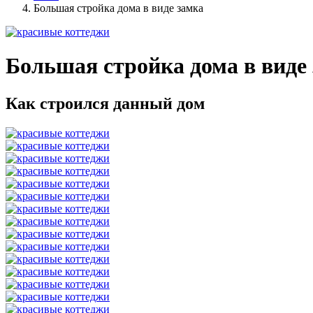
Большая стройка дома в виде замка
Большая стройка дома в виде
Как строился данный дом