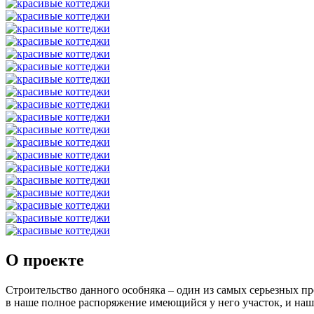
О проекте
Строительство данного особняка – один из самых серьезных п
в наше полное распоряжение имеющийся у него участок, и наша