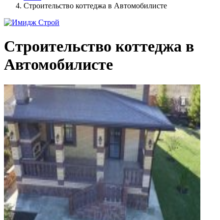
Строительство коттеджа в Автомобилисте
Строительство коттеджа в
Автомобилисте