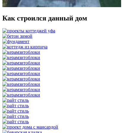
Как строился данный дом