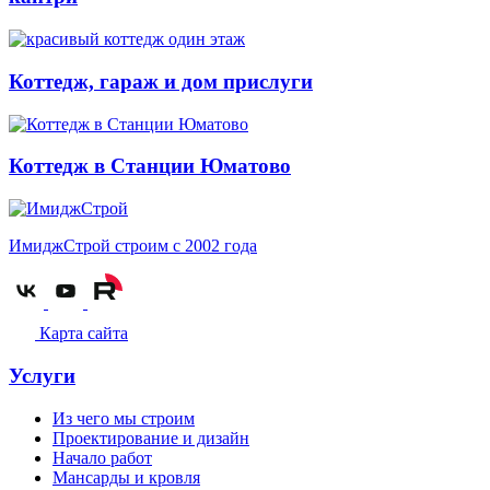
Коттедж, гараж и дом прислуги
Коттедж в Станции Юматово
ИмиджСтрой
строим с 2002 года
Карта сайта
Услуги
Из чего мы строим
Проектирование и дизайн
Начало работ
Мансарды и кровля