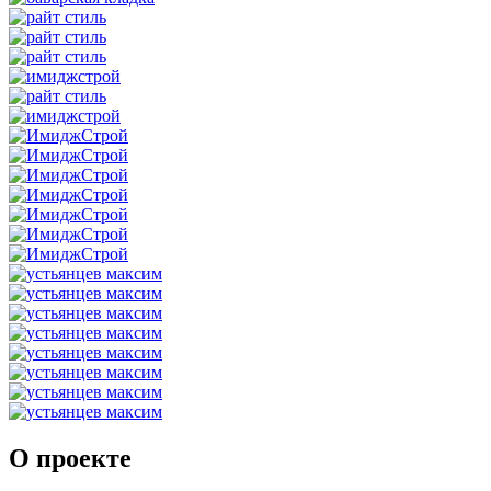
О проекте