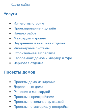
Карта сайта
Услуги
Из чего мы строим
Проектирование и дизайн
Начало работ
Мансарды и кровля
Внутренняя и внешняя отделка
Инженерные системы
Строительная экспертиза
Евроремонт домов и квартир в Уфе
Черновая отделка
Проекты домов
Проекты дома из кирпича
Деревянные дома
Решения с мансардой
Проекты с пристройками
Проекты по количеству этажей
Проекты по материалу постройки