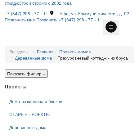
ИмиджСтрой
строим с 2002 года
+7 (347) 298 - 77 - 11
г. Уфа, ул. Коммунистическая, д. 92
Позвонить мне
Позвонить
+7 (347) 298 - 77 - 11
Вы здесь:
Главная
Проекты домов
Деревянные дома
Трехуровневый коттедж - из бруса
Показать фильтр
+
Проекты
Дома из кирпича и блоков
СТАРЫЕ ПРОЕКТЫ
Деревянные дома