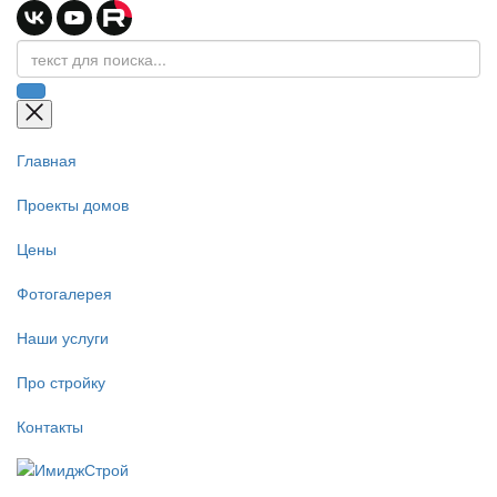
Главная
Проекты домов
Цены
Фотогалерея
Наши услуги
Про стройку
Контакты