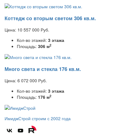
Коттедж со вторым светом 306 кв.м.
Цена:
10 557 000
Руб.
Кол-во этажей:
3 этажа
2
Площадь:
306 м
Много света и стекла 176 кв.м.
Цена:
6 072 000
Руб.
Кол-во этажей:
3 этажа
2
Площадь:
176 м
ИмиджСтрой
строим с 2002 года