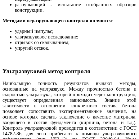
разрушающий - испытание отобранных образцов
конструкции.
Методами неразрушающего контроля являются
:
ударный импульс;
ультразвуковое исследование;
отрывок со скалыванием;
упругий отскок.
Ультразвуковой метод контроля
Наибольшую точность результатов выдают методы,
основанные на ультразвуке. Между прочностью бетона и
скоростью ультразвука, который проходит через конструкцию,
существует определенная зависимость. Знание этой
зависимости в отношении конкретного состава бетона
позволяет сопоставить экспериментальные значения, на
основе которых сделать заключение о качестве материала,
входящего в состав фундамента (кирпича, бетона и т.д.).
Контроль ультразвуковой проводится в соответствии с ГОСТ
14782-86, для чего прибегают к помощи ультразвукового