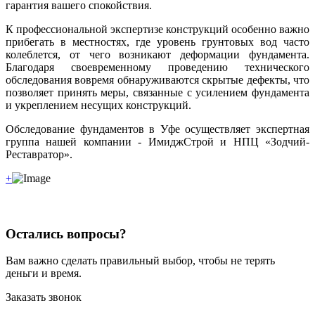
гарантия вашего спокойствия.
К профессиональной экспертизе конструкций особенно важно
прибегать в местностях, где уровень грунтовых вод часто
колеблется, от чего возникают деформации фундамента.
Благодаря своевременному проведению технического
обследования вовремя обнаруживаются скрытые дефекты, что
позволяет принять меры, связанные с усилением фундамента
и укреплением несущих конструкций.
Обследование фундаментов в Уфе осуществляет экспертная
группа нашей компании - ИмиджСтрой и НПЦ «Зодчий-
Реставратор».
+
Остались вопросы?
Вам важно сделать правильный выбор, чтобы не терять
деньги и время.
Заказать звонок