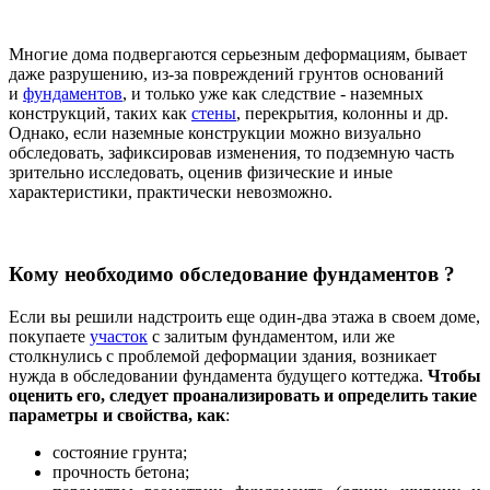
Многие дома подвергаются серьезным деформациям, бывает
даже разрушению, из-за повреждений грунтов оснований
и
фундаментов
, и только уже как следствие - наземных
конструкций, таких как
стены
, перекрытия, колонны и др.
Однако, если наземные конструкции можно визуально
обследовать, зафиксировав изменения, то подземную часть
зрительно исследовать, оценив физические и иные
характеристики, практически невозможно.
Кому необходимо обследование фундаментов ?
Если вы решили надстроить еще один-два этажа в своем доме,
покупаете
участок
с залитым фундаментом, или же
столкнулись с проблемой деформации здания, возникает
нужда в обследовании фундамента будущего коттеджа.
Чтобы
оценить его, следует проанализировать и определить такие
параметры и свойства, как
:
состояние грунта;
прочность бетона;