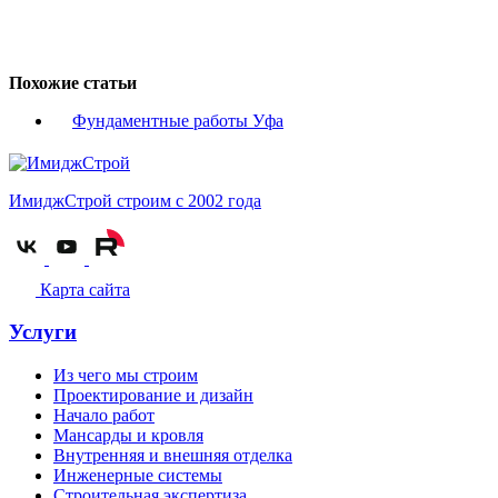
Похожие статьи
Фундаментные работы Уфа
ИмиджСтрой
строим с 2002 года
Карта сайта
Услуги
Из чего мы строим
Проектирование и дизайн
Начало работ
Мансарды и кровля
Внутренняя и внешняя отделка
Инженерные системы
Строительная экспертиза