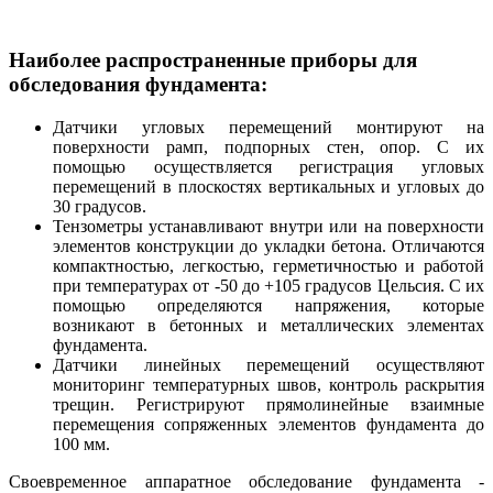
Наиболее распространенные приборы для
обследования фундамента:
Датчики угловых перемещений монтируют на
поверхности рамп, подпорных стен, опор. С их
помощью осуществляется регистрация угловых
перемещений в плоскостях вертикальных и угловых до
30 градусов.
Тензометры устанавливают внутри или на поверхности
элементов конструкции до укладки бетона. Отличаются
компактностью, легкостью, герметичностью и работой
при температурах от -50 до +105 градусов Цельсия. С их
помощью определяются напряжения, которые
возникают в бетонных и металлических элементах
фундамента.
Датчики линейных перемещений осуществляют
мониторинг температурных швов, контроль раскрытия
трещин. Регистрируют прямолинейные взаимные
перемещения сопряженных элементов фундамента до
100 мм.
Своевременное аппаратное обследование фундамента -