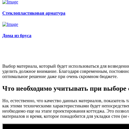
Стеклопластиковая арматура
Дома из бруса
Выбор материала, который будет использоваться для возведени
уделить должное внимание. Благодаря современным, постоянн
оптимальное решение даже при очень скромном бюджете.
Что необходимо учитывать при выборе 
Но, естественно, что качество данных материалов, показатель 
как этими техническими характеристиками будет непосредстве
необходимо еще на этапе проектирования коттеджа. Это позво
материалов и время, которое понадобится для укладки стен (не 