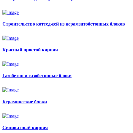
Строительство коттеджей из керамзитобетонных блоков
Красный простой кирпич
Газобетон и газобетонные блоки
Керамические блоки
Силикатный кирпич