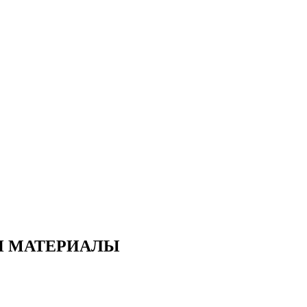
И МАТЕРИАЛЫ