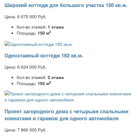
Широкий коттедж для большого участка 150 кв.м.
Цена:
6 675 000
Руб.
Кол-во этажей:
1 этажа
2
Площадь:
150 м
Одноэтажный коттедж 192 кв.м.
Цена:
6 624 000
Руб.
Кол-во этажей:
2 этажа
2
Площадь:
192 м
Проект загородного дома с четырьмя спальными
комнатами и гаражом для одного автомобиля
Цена:
7 866 000
Руб.