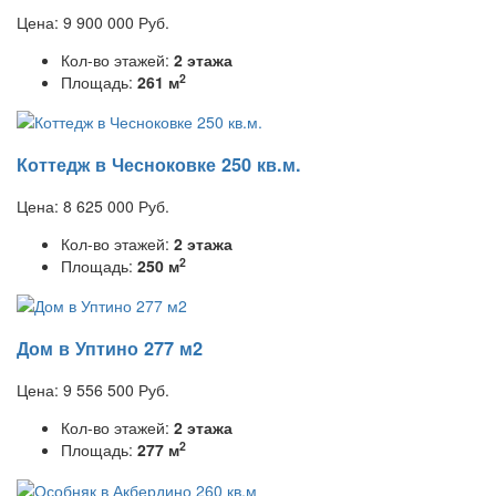
Цена:
9 900 000
Руб.
Кол-во этажей:
2 этажа
2
Площадь:
261 м
Коттедж в Чесноковке 250 кв.м.
Цена:
8 625 000
Руб.
Кол-во этажей:
2 этажа
2
Площадь:
250 м
Дом в Уптино 277 м2
Цена:
9 556 500
Руб.
Кол-во этажей:
2 этажа
2
Площадь:
277 м