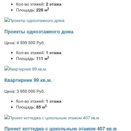
Кол-во этажей:
2 этажа
2
Площадь:
228 м
Проекты одноэтажного дома
Цена:
4 939 500
Руб.
Кол-во этажей:
1 этажа
2
Площадь:
111 м
Квартирник 99 кв.м.
Цена:
3 950 000
Руб.
Кол-во этажей:
1 этажа
2
Площадь:
85 м
Проект коттеджа с цокольным этажом 407 кв.м