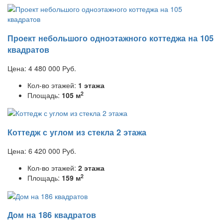
Проект небольшого одноэтажного коттеджа на 105
квадратов
Цена:
4 480 000
Руб.
Кол-во этажей:
1 этажа
2
Площадь:
105 м
Коттедж с углом из стекла 2 этажа
Цена:
6 420 000
Руб.
Кол-во этажей:
2 этажа
2
Площадь:
159 м
Дом на 186 квадратов