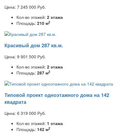
Цена:
7 245 000
Руб.
Кол-во этажей:
2 этажа
2
Площадь:
210 м
Красивый дом 287 кв.м.
Цена:
9 901 500
Руб.
Кол-во этажей:
2 этажа
2
Площадь:
287 м
Типовой проект одноэтажного дома на 142
квадрата
Цена:
6 319 000
Руб.
Кол-во этажей:
1 этажа
2
Площадь:
142 м