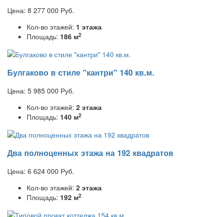
Цена:
8 277 000
Руб.
Кол-во этажей:
1 этажа
2
Площадь:
186 м
Булгаково в стиле "кантри" 140 кв.м.
Цена:
5 985 000
Руб.
Кол-во этажей:
2 этажа
2
Площадь:
140 м
Два полноценных этажа на 192 квадратов
Цена:
6 624 000
Руб.
Кол-во этажей:
2 этажа
2
Площадь:
192 м