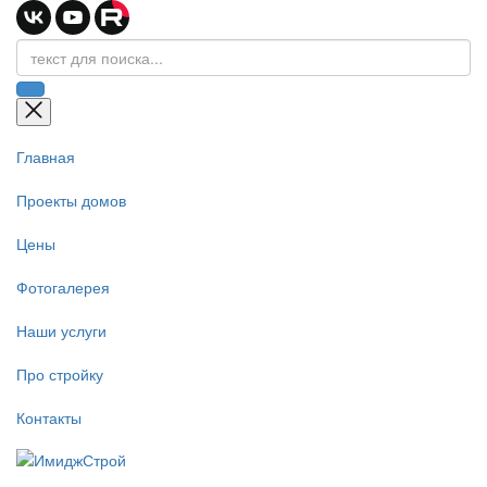
Главная
Проекты домов
Цены
Фотогалерея
Наши услуги
Про стройку
Контакты