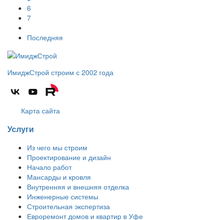
6
7
Последняя
ИмиджСтрой
строим с 2002 года
Карта сайта
Услуги
Из чего мы строим
Проектирование и дизайн
Начало работ
Мансарды и кровля
Внутренняя и внешняя отделка
Инженерные системы
Строительная экспертиза
Евроремонт домов и квартир в Уфе