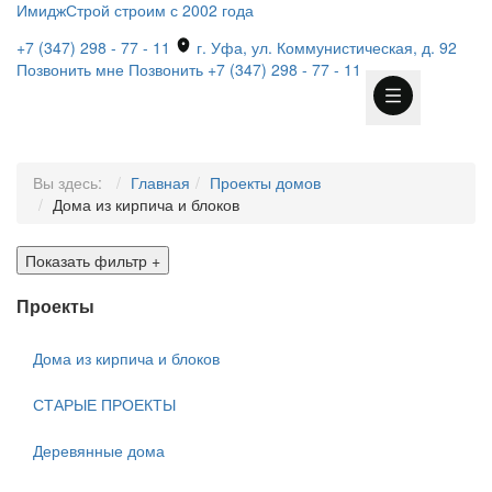
ИмиджСтрой
строим с 2002 года
+7 (347) 298 - 77 - 11
г. Уфа, ул. Коммунистическая, д. 92
Позвонить мне
Позвонить
+7 (347) 298 - 77 - 11
Вы здесь:
Главная
Проекты домов
Дома из кирпича и блоков
Показать фильтр
+
Проекты
Дома из кирпича и блоков
СТАРЫЕ ПРОЕКТЫ
Деревянные дома