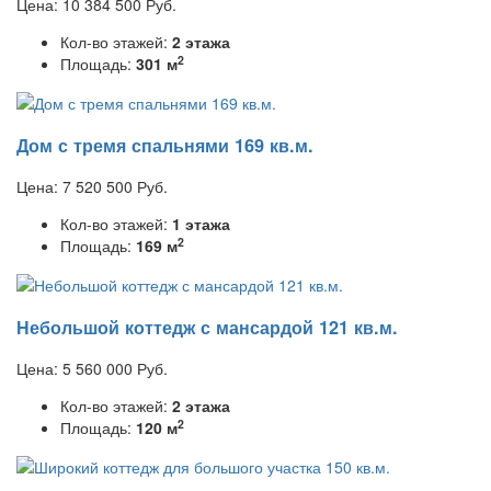
Цена:
10 384 500
Руб.
Кол-во этажей:
2 этажа
2
Площадь:
301 м
Дом с тремя спальнями 169 кв.м.
Цена:
7 520 500
Руб.
Кол-во этажей:
1 этажа
2
Площадь:
169 м
Небольшой коттедж с мансардой 121 кв.м.
Цена:
5 560 000
Руб.
Кол-во этажей:
2 этажа
2
Площадь:
120 м