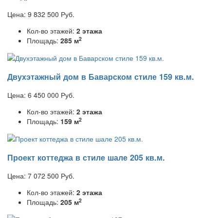
Цена:
9 832 500
Руб.
Кол-во этажей:
2 этажа
2
Площадь:
285 м
Двухэтажный дом в Баварском стиле 159 кв.м.
Цена:
6 450 000
Руб.
Кол-во этажей:
2 этажа
2
Площадь:
159 м
Проект коттеджа в стиле шале 205 кв.м.
Цена:
7 072 500
Руб.
Кол-во этажей:
2 этажа
2
Площадь:
205 м