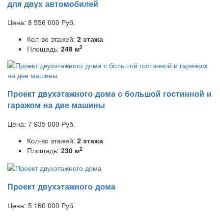
для двух автомобилей
Цена:
8 556 000
Руб.
Кол-во этажей:
2 этажа
2
Площадь:
248 м
Проект двухэтажного дома с большой гостинной и
гаражом на две машины
Цена:
7 935 000
Руб.
Кол-во этажей:
2 этажа
2
Площадь:
230 м
Проект двухэтажного дома
Цена:
5 160 000
Руб.