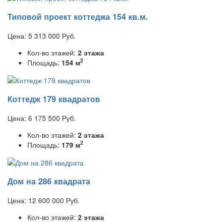
Типовой проект коттеджа 154 кв.м.
Цена:
5 313 000
Руб.
Кол-во этажей:
2 этажа
2
Площадь:
154 м
Коттедж 179 квадратов
Цена:
6 175 500
Руб.
Кол-во этажей:
2 этажа
2
Площадь:
179 м
Дом на 286 квадрата
Цена:
12 600 000
Руб.
Кол-во этажей:
2 этажа