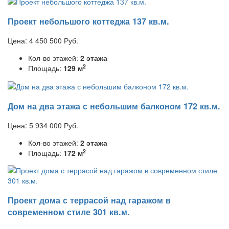
Проект небольшого коттеджа 137 кв.м.
Цена:
4 450 500
Руб.
Кол-во этажей:
2 этажа
2
Площадь:
129 м
Дом на два этажа с небольшим балконом 172 кв.м.
Цена:
5 934 000
Руб.
Кол-во этажей:
2 этажа
2
Площадь:
172 м
Проект дома с террасой над гаражом в
современном стиле 301 кв.м.