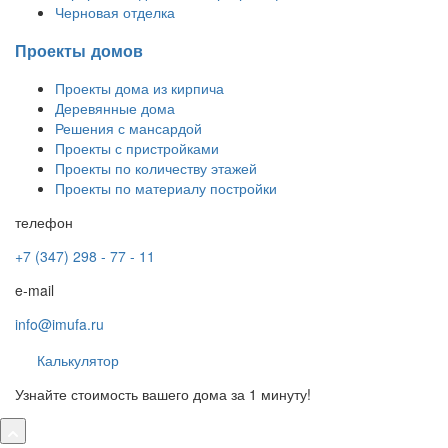
Черновая отделка
Проекты домов
Проекты дома из кирпича
Деревянные дома
Решения с мансардой
Проекты с пристройками
Проекты по количеству этажей
Проекты по материалу постройки
телефон
+7 (347) 298 - 77 - 11
e-mail
info@imufa.ru
Калькулятор
Узнайте стоимость вашего дома за 1 минуту!