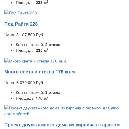
2
Площадь:
233 м
Под Райта 228
Цена:
8 107 500
Руб.
Кол-во этажей:
2 этажа
2
Площадь:
235 м
Много света и стекла 176 кв.м.
Цена:
6 072 000
Руб.
Кол-во этажей:
3 этажа
2
Площадь:
176 м
Проект двухэтажного дома из кирпича с гаражом