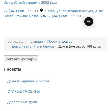
ИмиджСтрой
строим с 2002 года
+7 (347) 298 - 77 - 11
г. Уфа, ул. Коммунистическая, д. 92
Позвонить мне
Позвонить
+7 (347) 298 - 77 - 11
Вы здесь:
Главная
Проекты домов
Дома из кирпича и блоков
Дом в Булгаково 168 кв.м.
Показать фильтр
+
Проекты
Дома из кирпича и блоков
СТАРЫЕ ПРОЕКТЫ
Деревянные дома