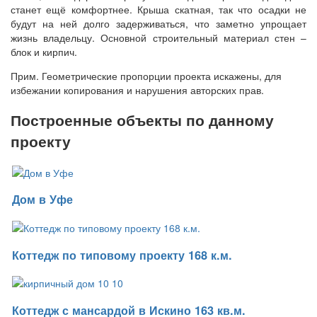
станет ещё комфортнее. Крыша скатная, так что осадки не
будут на ней долго задерживаться, что заметно упрощает
жизнь владельцу. Основной строительный материал стен –
блок и кирпич.
Прим. Геометрические пропорции проекта искажены, для
избежании копирования и нарушения авторских прав.
Построенные объекты по данному
проекту
Дом в Уфе
Коттедж по типовому проекту 168 к.м.
Коттедж с мансардой в Искино 163 кв.м.