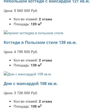
Небольшой коттедж с мансардой 121 кв.м.
Цена:
5 560 000
Руб.
Кол-во этажей:
2 этажа
2
Площадь:
120 м
Коттедж в Польском стиле 139 кв.м.
Цена:
4 795 500
Руб.
Кол-во этажей:
2 этажа
2
Площадь:
139 м
Дом с мансардой 108 кв.м.
Цена:
3 726 000
Руб.
Кол-во этажей:
2 этажа
2
Площадь:
108 м