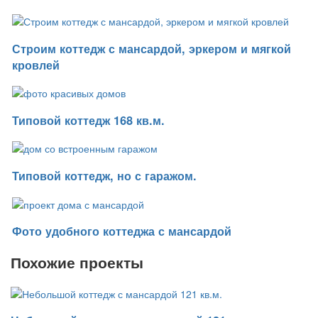
Строим коттедж с мансардой, эркером и мягкой
кровлей
Типовой коттедж 168 кв.м.
Типовой коттедж, но с гаражом.
Фото удобного коттеджа с мансардой
Похожие проекты