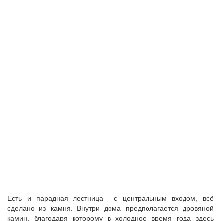
Есть и парадная лестница с центральным входом, всё
сделано из камня. Внутри дома предполагается дровяной
камин, благодаря которому в холодное время года здесь