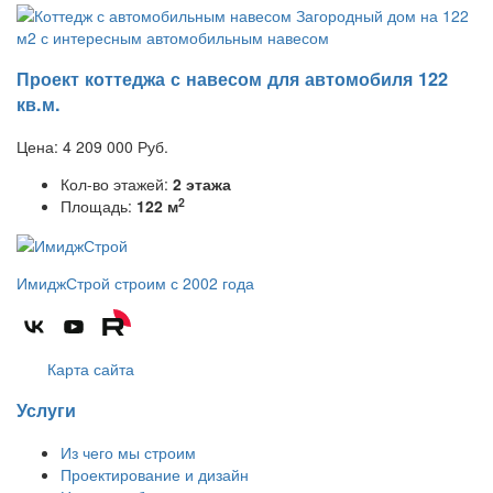
Проект коттеджа с навесом для автомобиля 122
кв.м.
Цена:
4 209 000
Руб.
Кол-во этажей:
2 этажа
2
Площадь:
122 м
ИмиджСтрой
строим с 2002 года
Карта сайта
Услуги
Из чего мы строим
Проектирование и дизайн