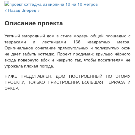
< Назад
Вперёд >
Описание проекта
Уютный загородный дом в стиле модерн общей площадью с
террасами и лестницами 168 квадратных метра.
Оригинальное сочетание прямоугольных и полукруглых окон
не даёт забыть коттедж. Проект продуман: крыльцо чёрного
входа повернуто вбок и накрыто так, чтобы посетителям не
угрожала плохая погода.
НИЖЕ ПРЕДСТАВЛЕН, ДОМ ПОСТРОЕННЫЙ ПО ЭТОМУ
ПРОЕКТУ, ТОЛЬКО ПРИСТРОЕННА БОЛЬШАЯ ТЕРРАСА И
ЭРКЕР.