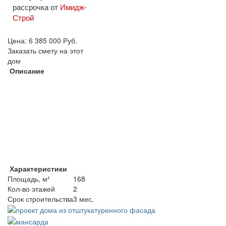
рассрочка от
Имидж-
Строй
Цена:
6 385 000
Руб.
Заказать смету на этот
дом
Описание
Характеристики
Площадь, м²
168
Кол-во этажей
2
Срок строительства
3 мес.