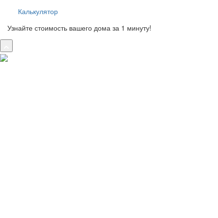
Калькулятор
Узнайте стоимость вашего дома за 1 минуту!