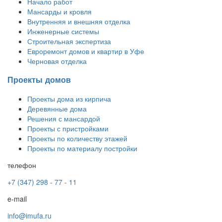
Начало работ
Мансарды и кровля
Внутренняя и внешняя отделка
Инженерные системы
Строительная экспертиза
Евроремонт домов и квартир в Уфе
Черновая отделка
Проекты домов
Проекты дома из кирпича
Деревянные дома
Решения с мансардой
Проекты с пристройками
Проекты по количеству этажей
Проекты по материалу постройки
телефон
+7 (347) 298 - 77 - 11
e-mail
info@imufa.ru