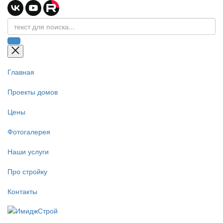
Главная
Проекты домов
Цены
Фотогалерея
Наши услуги
Про стройку
Контакты