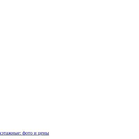
хэтажные: фото и цены