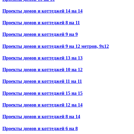
Проекты домов и коттеджей 14 на 14
Проекты домов и коттеджей 8 на 11
Проекты домов и коттеджей 9 на 9
Проекты домов и коттеджей 9 на 12 метров, 9х12
Проекты домов и коттеджей 13 на 13
Проекты домов и коттеджей 10 на 12
Проекты домов и коттеджей 11 на 11
Проекты домов и коттеджей 15 на 15
Проекты домов и коттеджей 12 на 14
Проекты домов и коттеджей 8 на 14
Проекты домов и коттеджей 6 на 8