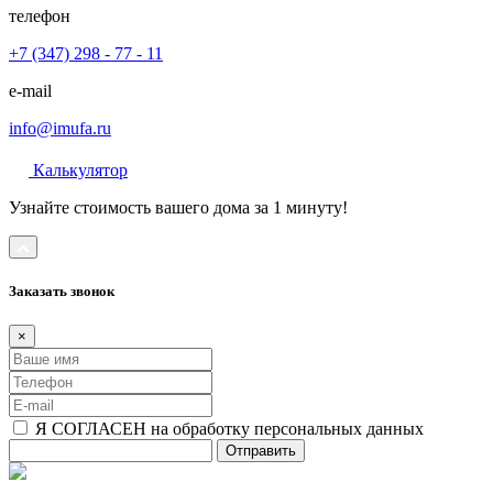
телефон
+7 (347) 298 - 77 - 11
e-mail
info@imufa.ru
Калькулятор
Узнайте стоимость вашего дома за 1 минуту!
Заказать звонок
×
Я СОГЛАСЕН на обработку персональных данных
Отправить