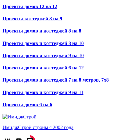
Проекты домов 12 на 12
Проекты коттеджей 8 на 9
Проекты домов и коттеджей 8 на 8
Проекты домов и коттеджей 8 на 10
Проекты домов и коттеджей 9 на 10
Проекты домов и коттеджей 6 на 12
Проекты домов и коттеджей 7 на 8 метров, 7х8
Проекты домов и коттеджей 9 на 11
Проекты домов 6 на 6
ИмиджСтрой
строим с 2002 года