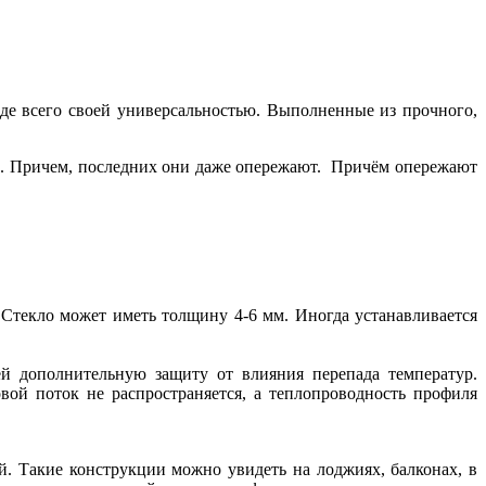
е всего своей универсальностью. Выполненные из прочного,
и. Причем, последних они даже опережают. Причём опережают
 Стекло может иметь толщину 4-6 мм. Иногда устанавливается
й дополнительную защиту от влияния перепада температур.
вой поток не распространяется, а теплопроводность профиля
. Такие конструкции можно увидеть на лоджиях, балконах, в