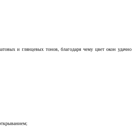
атовых и глянцевых тонов, благодаря чему цвет окон удачно
открыванием;