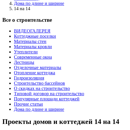
Дома по длине и ширине
14 на 14
Все о строительстве
ВИДЕОГАЛЕРЕЯ
Коттеджные поселки
Материалы стен
Материалы кровли
Утеплители
Современные окна
Лестницы
Отделочные материалы
Отопление коттеджа
Гидроизоляция
Строительство бассейнов
О скидках на строительство
Типовой договор на строительство
Популярные площади коттеджей
Прочие статьи
Дома по длине и ширине
Проекты домов и коттеджей 14 на 14