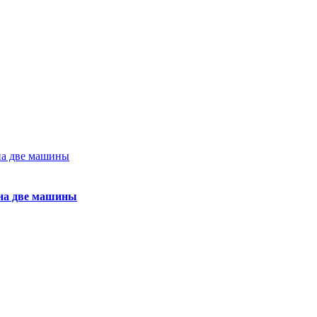
 на две машины