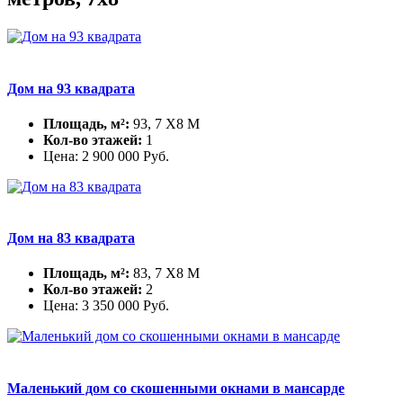
Дом на 93 квадрата
Площадь, м²:
93, 7 X8 М
Кол-во этажей:
1
Цена:
2 900 000
Руб.
Дом на 83 квадрата
Площадь, м²:
83, 7 X8 М
Кол-во этажей:
2
Цена:
3 350 000
Руб.
Маленький дом со скошенными окнами в мансарде