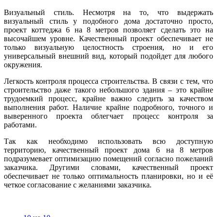
Визуальный стиль. Несмотря на то, что выдержать
визуальный стиль у подобного дома достаточно просто,
проект коттеджа 6 на 8 метров позволяет сделать это на
высочайшем уровне. Качественный проект обеспечивает не
только визуальную целостность строения, но и его
универсальный внешний вид, который подойдет для любого
окружения.
Легкость контроля процесса строительства. В связи с тем, что
строительство даже такого небольшого здания – это крайне
трудоемкий процесс, крайне важно следить за качеством
выполнения работ. Наличие крайне подробного, точного и
выверенного проекта облегчает процесс контроля за
работами.
Так как необходимо использовать всю доступную
территорию, качественный проект дома 6 на 8 метров
подразумевает оптимизацию помещений согласно пожеланий
заказчика. Другими словами, качественный проект
обеспечивает не только оптимальность планировки, но и её
четкое согласование с желаниями заказчика.