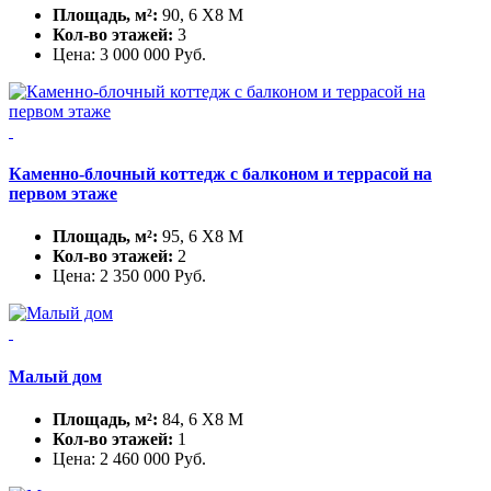
Площадь, м²:
90, 6 X8 М
Кол-во этажей:
3
Цена:
3 000 000
Руб.
Каменно-блочный коттедж с балконом и террасой на
первом этаже
Площадь, м²:
95, 6 X8 М
Кол-во этажей:
2
Цена:
2 350 000
Руб.
Малый дом
Площадь, м²:
84, 6 X8 М
Кол-во этажей:
1
Цена:
2 460 000
Руб.