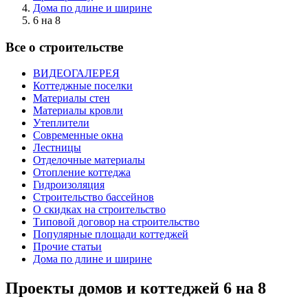
Дома по длине и ширине
6 на 8
Все о строительстве
ВИДЕОГАЛЕРЕЯ
Коттеджные поселки
Материалы стен
Материалы кровли
Утеплители
Современные окна
Лестницы
Отделочные материалы
Отопление коттеджа
Гидроизоляция
Строительство бассейнов
О скидках на строительство
Типовой договор на строительство
Популярные площади коттеджей
Прочие статьи
Дома по длине и ширине
Проекты домов и коттеджей 6 на 8