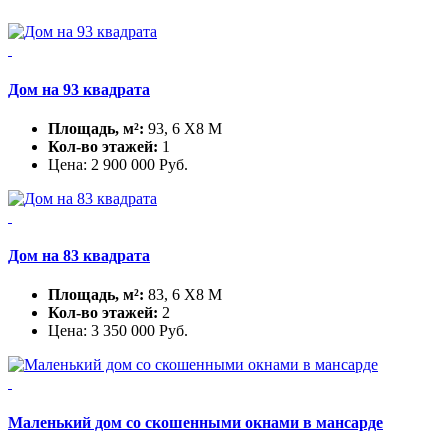
Дом на 93 квадрата
Площадь, м²:
93, 6 X8 М
Кол-во этажей:
1
Цена:
2 900 000
Руб.
Дом на 83 квадрата
Площадь, м²:
83, 6 X8 М
Кол-во этажей:
2
Цена:
3 350 000
Руб.
Маленький дом со скошенными окнами в мансарде