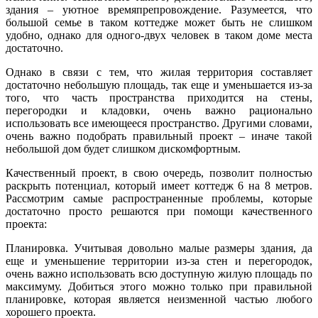
здания – уютное времяпрепровождение. Разумеется, что
большой семье в таком коттедже может быть не слишком
удобно, однако для одного-двух человек в таком доме места
достаточно.
Однако в связи с тем, что жилая территория составляет
достаточно небольшую площадь, так еще и уменьшается из-за
того, что часть пространства приходится на стены,
перегородки и кладовки, очень важно рационально
использовать все имеющееся пространство. Другими словами,
очень важно подобрать правильный проект – иначе такой
небольшой дом будет слишком дискомфортным.
Качественный проект, в свою очередь, позволит полностью
раскрыть потенциал, который имеет коттедж 6 на 8 метров.
Рассмотрим самые распространенные проблемы, которые
достаточно просто решаются при помощи качественного
проекта:
Планировка. Учитывая довольно малые размеры здания, да
еще и уменьшение территории из-за стен и перегородок,
очень важно использовать всю доступную жилую площадь по
максимуму. Добиться этого можно только при правильной
планировке, которая является неизменной частью любого
хорошего проекта.