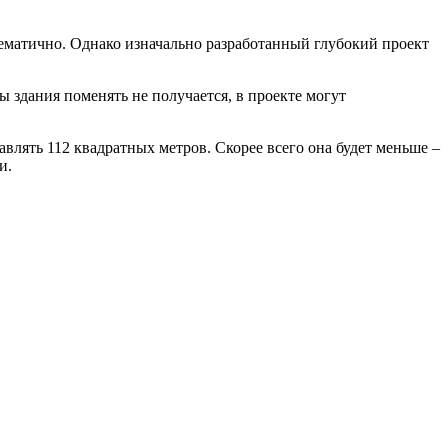
ематично. Однако изначально разработанный глубокий проект
ы здания поменять не получается, в проекте могут
авлять 112 квадратных метров. Скорее всего она будет меньше –
и.