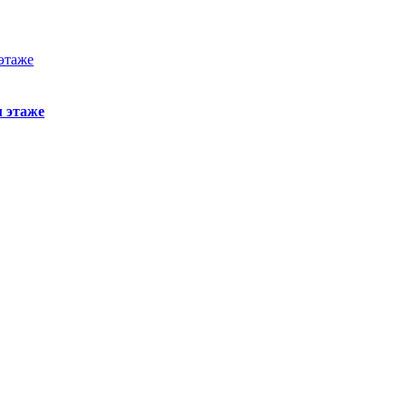
м этаже