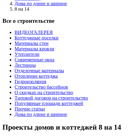
Дома по длине и ширине
8 на 14
Все о строительстве
ВИДЕОГАЛЕРЕЯ
Коттеджные поселки
Материалы стен
Материалы кровли
Утеплители
Современные окна
Лестницы
Отделочные материалы
Отопление коттеджа
Гидроизоляция
Строительство бассейнов
О скидках на строительство
Типовой договор на строительство
Популярные площади коттеджей
Прочие статьи
Дома по длине и ширине
Проекты домов и коттеджей 8 на 14