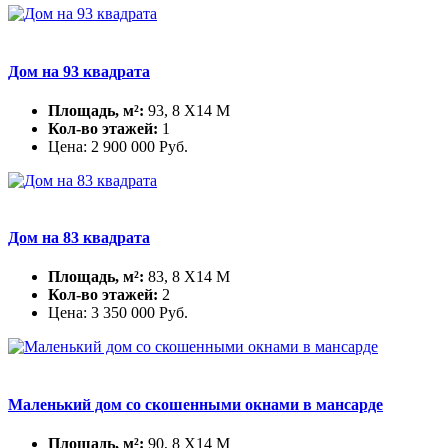
Дом на 93 квадрата
Площадь, м²:
93, 8 X14 М
Кол-во этажей:
1
Цена:
2 900 000
Руб.
Дом на 83 квадрата
Площадь, м²:
83, 8 X14 М
Кол-во этажей:
2
Цена:
3 350 000
Руб.
Маленький дом со скошенными окнами в мансарде
Площадь, м²:
90, 8 X14 М