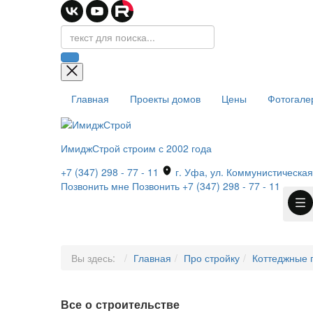
Главная
Проекты домов
Цены
Фотогале
ИмиджСтрой
строим с 2002 года
+7 (347) 298 - 77 - 11
г. Уфа, ул. Коммунистическая,
Позвонить мне
Позвонить
+7 (347) 298 - 77 - 11
Вы здесь:
Главная
Про стройку
Коттеджные 
Все о строительстве