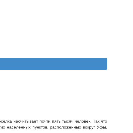
елка насчитывает почти пять тысяч человек. Так что
гих населенных пунктов, расположенных вокруг Уфы,