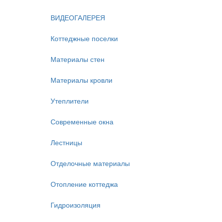
ВИДЕОГАЛЕРЕЯ
Коттеджные поселки
Материалы стен
Материалы кровли
Утеплители
Современные окна
Лестницы
Отделочные материалы
Отопление коттеджа
Гидроизоляция