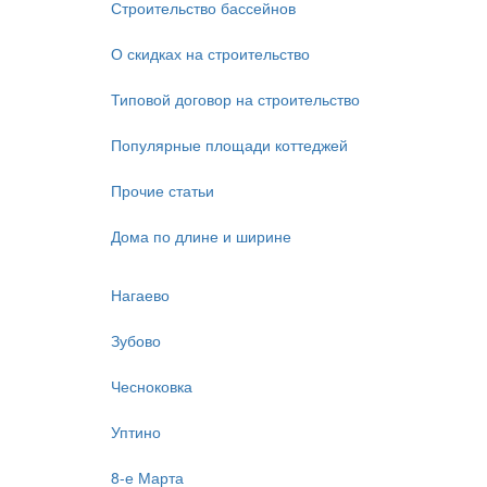
Строительство бассейнов
О скидках на строительство
Типовой договор на строительство
Популярные площади коттеджей
Прочие статьи
Дома по длине и ширине
Нагаево
Зубово
Чесноковка
Уптино
8-е Марта