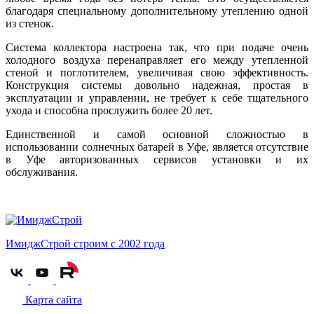
благодаря специальному дополнительному утеплению одной
из стенок.
Система коллектора настроена так, что при подаче очень
холодного воздуха перенаправляет его между утепленной
стеной и поглотителем, увеличивая свою эффективность.
Конструкция системы довольно надежная, простая в
эксплуатации и управлении, не требует к себе тщательного
ухода и способна прослужить более 20 лет.
Единственной и самой основной сложностью в
использовании солнечных батарей в Уфе, является отсутствие
в Уфе авторизованных сервисов установки и их
обслуживания.
ИмиджСтрой
строим с 2002 года
Карта сайта