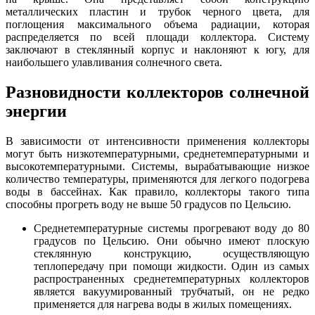
металлических пластин и трубок черного цвета, для
поглощения максимального объема радиации, которая
распределяется по всей площади коллектора. Систему
заключают в стеклянный корпус и наклоняют к югу, для
наибольшего улавливания солнечного света.
Разновидности коллекторов солнечной
энергии
В зависимости от интенсивности применения коллекторы
могут быть низкотемпературными, среднетемпературными и
высокотемпературными. Системы, вырабатывающие низкое
количество температуры, применяются для легкого подогрева
воды в бассейнах. Как правило, коллекторы такого типа
способны прогреть воду не выше 50 градусов по Цельсию.
Среднетемпературные системы прогревают воду до 80
градусов по Цельсию. Они обычно имеют плоскую
стеклянную конструкцию, осуществляющую
теплопередачу при помощи жидкости. Один из самых
распространенных среднетемпературных коллекторов
является вакуумированный трубчатый, он не редко
применяется для нагрева воды в жилых помещениях.