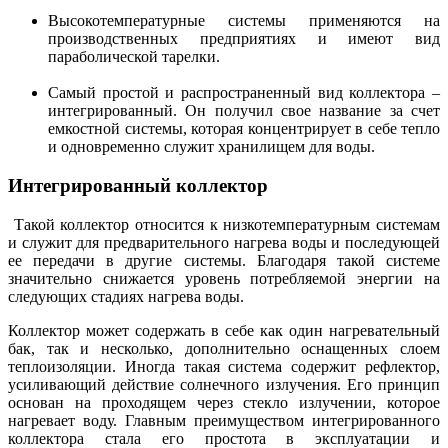
Высокотемпературные системы применяются на
производственных предприятиях и имеют вид
параболической тарелки.
Самый простой и распространенный вид коллектора –
интегрированный. Он получил свое название за счет
емкостной системы, которая концентрирует в себе тепло
и одновременно служит хранилищем для воды.
Интегрированный коллектор
Такой коллектор относится к низкотемпературным системам
и служит для предварительного нагрева воды и последующей
ее передачи в другие системы. Благодаря такой системе
значительно снижается уровень потребляемой энергии на
следующих стадиях нагрева воды.
Коллектор может содержать в себе как один нагревательный
бак, так и несколько, дополнительно оснащенных слоем
теплоизоляции. Иногда такая система содержит рефлектор,
усиливающий действие солнечного излучения. Его принцип
основан на проходящем через стекло излучении, которое
нагревает воду. Главным преимуществом интегрированного
коллектора стала его простота в эксплуатации и