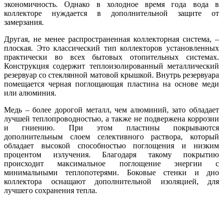
экономичность. Однако в холодное время года вода в
коллекторе нуждается в дополнительной защите от
замерзания.
Другая, не менее распространенная коллекторная система, –
плоская. Это классический тип коллекторов установленных
практически во всех бытовых отопительных системах.
Конструкция содержит теплоизолированный металлический
резервуар со стеклянной матовой крышкой. Внутрь резервуара
помещается черная поглощающая пластина на основе меди
или алюминия.
Медь – более дорогой металл, чем алюминий, зато обладает
лучшей теплопроводностью, а также не подвержена коррозии
и гниению. При этом пластины покрываются
дополнительным слоем селективного раствора, который
обладает высокой способностью поглощения и низким
процентом излучения. Благодаря такому покрытию
происходит максимальное поглощение энергии с
минимальными теплопотерями. Боковые стенки и дно
коллектора оснащают дополнительной изоляцией, для
лучшего сохранения тепла.