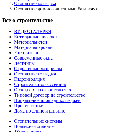
Отопление коттеджа
Отопление домов солнечными батареями
Все о строительстве
ВИДЕОГАЛЕРЕЯ
Коттеджные поселки
Материалы стен
Материалы кровли
Утеплители
Современные окна
Лестницы
Отделочные материалы
Отопление коттеджа
Гидроизоляция
Строительство бассейнов
О скидках на строительство
Типовой договор на строительство
Популярные площади коттеджей
Прочие статьи
Дома по длине и ширине
Отопительные системы
Водяное отопление
Тёплые полы