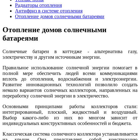
Радиаторы отопления
Антифриз в системе отопления
Отопление домов солнечными батареями
Отопление домов солнечными
батареями
Солнечные батареи в коттедже - альтернатива газу,
электричеству и другим источникам энергии.
Правильное использование солнечной энергии помогает в
полной мере обеспечить людей всеми коммуникациями
вплоть до отопления, водоснабжения и электроэнергии.
Развитие инновационных технологий позволило создать
немало вариантов солнечных коллекторов, направленных на
переработку солнечной энергии в электричество.
Основными принципами работы коллекторов стали:
интегрированный, плоский, жидкостный и воздушный.
Выбор какого-либо из них во многом зависит от
индивидуальных конструктивных особенностей и бюджета.
Классическая система солнечного коллектора устанавливается
на крыше. Она представляет собой конструкцию