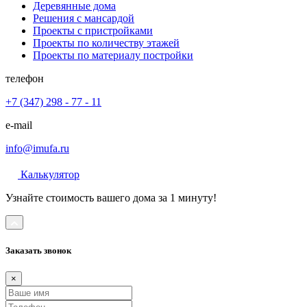
Деревянные дома
Решения с мансардой
Проекты с пристройками
Проекты по количеству этажей
Проекты по материалу постройки
телефон
+7 (347) 298 - 77 - 11
e-mail
info@imufa.ru
Калькулятор
Узнайте стоимость вашего дома за 1 минуту!
Заказать звонок
×