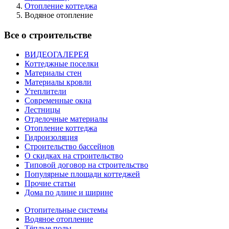
Отопление коттеджа
Водяное отопление
Все о строительстве
ВИДЕОГАЛЕРЕЯ
Коттеджные поселки
Материалы стен
Материалы кровли
Утеплители
Современные окна
Лестницы
Отделочные материалы
Отопление коттеджа
Гидроизоляция
Строительство бассейнов
О скидках на строительство
Типовой договор на строительство
Популярные площади коттеджей
Прочие статьи
Дома по длине и ширине
Отопительные системы
Водяное отопление
Тёплые полы