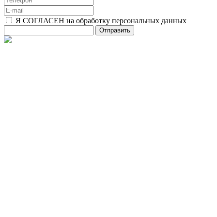
Я СОГЛАСЕН на обработку персональных данных
Отправить