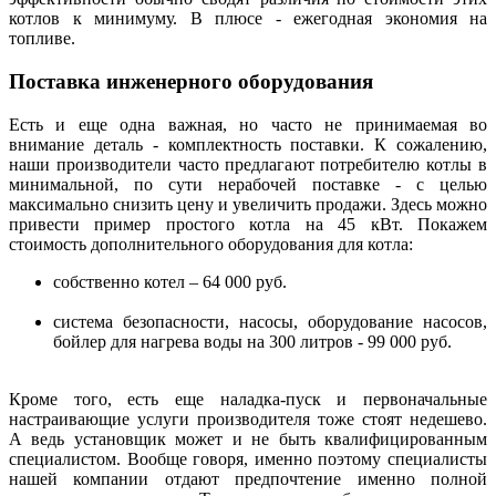
котлов к минимуму. В плюсе - ежегодная экономия на
топливе.
Поставка инженерного оборудования
Есть и еще одна важная, но часто не принимаемая во
внимание деталь - комплектность поставки. К сожалению,
наши производители часто предлагают потребителю котлы в
минимальной, по сути нерабочей поставке - с целью
максимально снизить цену и увеличить продажи. Здесь можно
привести пример простого котла на 45 кВт. Покажем
стоимость дополнительного оборудования для котла:
собственно котел – 64 000 руб.
система безопасности, насосы, оборудование насосов,
бойлер для нагрева воды на 300 литров - 99 000 руб.
Кроме того, есть еще наладка-пуск и первоначальные
настраивающие услуги производителя тоже стоят недешево.
А ведь установщик может и не быть квалифицированным
специалистом. Вообще говоря, именно поэтому специалисты
нашей компании отдают предпочтение именно полной