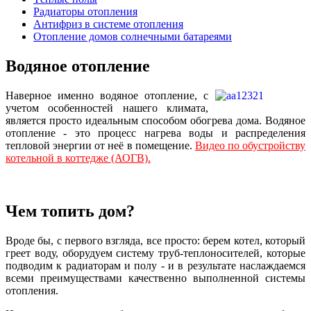
Радиаторы отопления
Антифриз в системе отопления
Отопление домов солнечными батареями
Водяное отопление
Наверное именно водяное отопление, с
учетом особенностей нашего климата,
является просто идеальным способом обогрева дома. Водяное
отопление - это процесс нагрева воды и распределения
тепловой энергии от неё в помещение.
Видео по обустройству
котельной в коттедже (АОГВ).
Чем топить дом?
Вроде бы, с первого взгляда, все просто: берем котел, который
греет воду, оборудуем систему труб-теплоносителей, которые
подводим к радиаторам и полу - и в результате наслаждаемся
всеми преимуществами качественно выполненной системы
отопления.