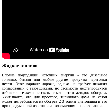
Жидкое топливо
Вполне подходящий источник энергии - это дизельное
топливо, бензин или любые другие продукты перегонки
нефти. Этот вариант дороже, однако не требует никаких
согласований с газовщиками, но стоимость нефтепродуктов
отбивает все желание связываться с этим методом обогрева.
Учитывайте, что для простого, типичного дома на сезон
может потребоваться на обогрев 2-3 тонны дизтоплива и это
при продуманной изоляции и экономичном использовании.