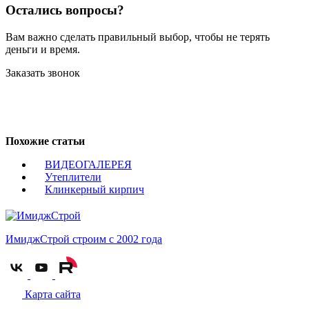
Остались вопросы?
Вам важно сделать правильный выбор, чтобы не терять
деньги и время.
Заказать звонок
Похожие статьи
ВИДЕОГАЛЕРЕЯ
Утеплители
Клинкерный кирпич
ИмиджСтрой
строим с 2002 года
Карта сайта