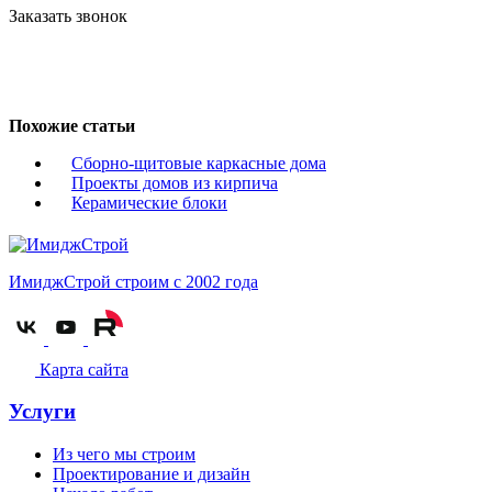
Заказать звонок
Похожие статьи
Сборно-щитовые каркасные дома
Проекты домов из кирпича
Керамические блоки
ИмиджСтрой
строим с 2002 года
Карта сайта
Услуги
Из чего мы строим
Проектирование и дизайн