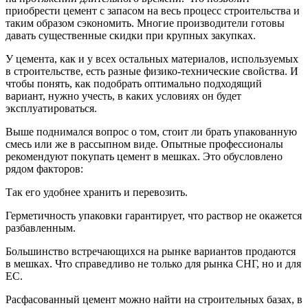
приобрести цемент с запасом на весь процесс строительства и
таким образом сэкономить. Многие производители готовы
давать существенные скидки при крупных закупках.
У цемента, как и у всех остальных материалов, используемых
в строительстве, есть разные физико-технические свойства. И
чтобы понять, как подобрать оптимально подходящий
вариант, нужно учесть, в каких условиях он будет
эксплуатироваться.
Выше поднимался вопрос о том, стоит ли брать упакованную
смесь или же в рассыпном виде. Опытные профессионалы
рекомендуют покупать цемент в мешках. Это обусловлено
рядом факторов:
Так его удобнее хранить и перевозить.
Герметичность упаковки гарантирует, что раствор не окажется
разбавленным.
Большинство встречающихся на рынке вариантов продаются
в мешках. Что справедливо не только для рынка СНГ, но и для
ЕС.
Расфасованный цемент можно найти на строительных базах, в