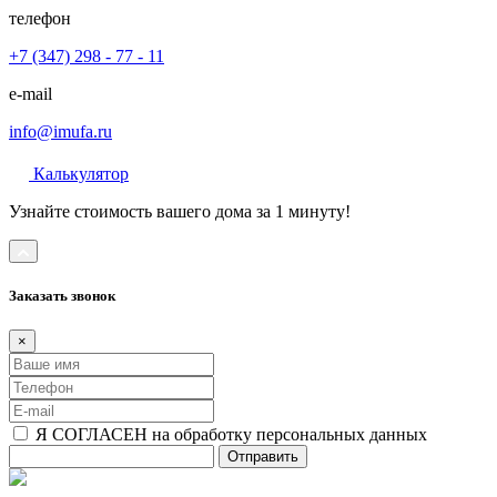
телефон
+7 (347) 298 - 77 - 11
e-mail
info@imufa.ru
Калькулятор
Узнайте стоимость вашего дома за 1 минуту!
Заказать звонок
×
Я СОГЛАСЕН на обработку персональных данных
Отправить